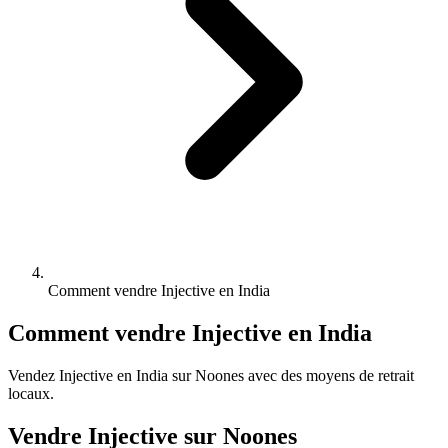
Comment vendre Injective en India
Comment vendre Injective en India
Vendez Injective en India sur Noones avec des moyens de retrait
locaux.
Vendre Injective sur Noones