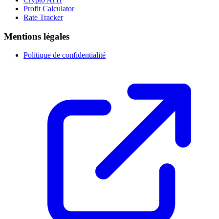
Profit Calculator
Rate Tracker
Mentions légales
Politique de confidentialité