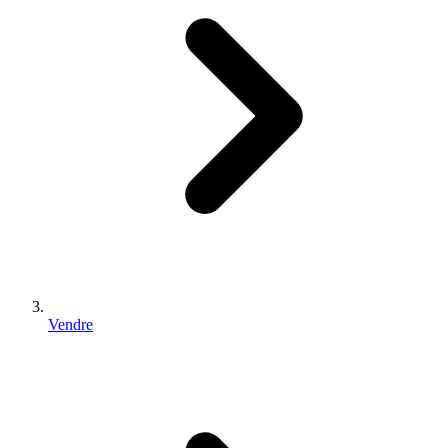
Vendre