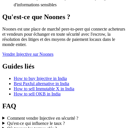
d'informations sensibles
Qu'est-ce que Noones ?
Noones est une place de marché peer-to-peer qui connecte acheteurs
et vendeurs pour échanger en toute sécurité avec l'escrow, la
résolution des litiges et des moyens de paiement locaux dans le
monde entier.
Vendre Injective sur Noones
Guides liés
How to buy Injective in India
Best Paxful alternative in India
How to sell Immutable X in India
How to sell OKB in India
FAQ
Comment vendre Injective en sécurité ?
Qu'est-ce qui influence le taux ?