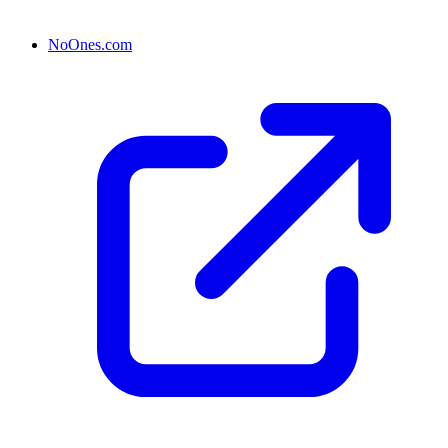
NoOnes.com