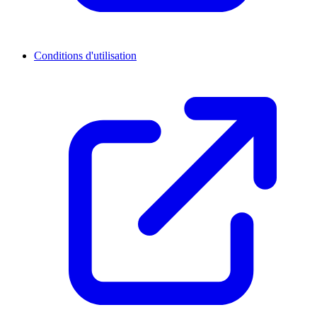
Conditions d'utilisation