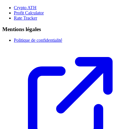
Crypto ATH
Profit Calculator
Rate Tracker
Mentions légales
Politique de confidentialité