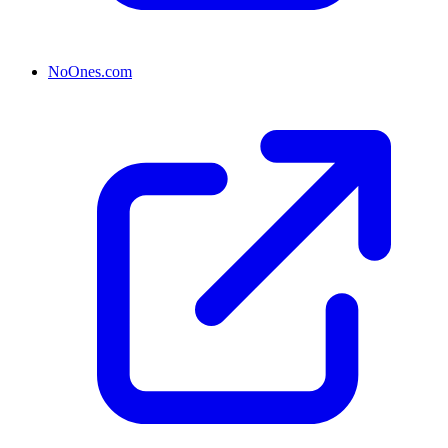
NoOnes.com