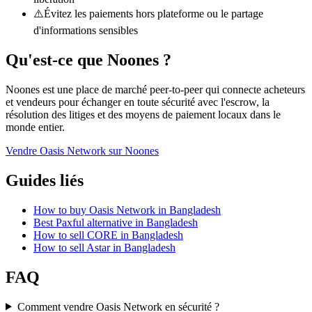
⚠️
Évitez les paiements hors plateforme ou le partage
d'informations sensibles
Qu'est-ce que Noones ?
Noones est une place de marché peer-to-peer qui connecte acheteurs
et vendeurs pour échanger en toute sécurité avec l'escrow, la
résolution des litiges et des moyens de paiement locaux dans le
monde entier.
Vendre Oasis Network sur Noones
Guides liés
How to buy Oasis Network in Bangladesh
Best Paxful alternative in Bangladesh
How to sell CORE in Bangladesh
How to sell Astar in Bangladesh
FAQ
Comment vendre Oasis Network en sécurité ?