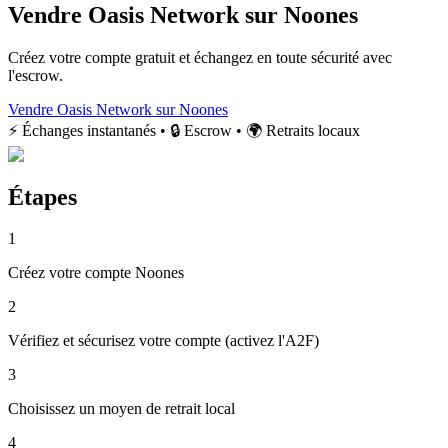
Vendre Oasis Network sur Noones
Créez votre compte gratuit et échangez en toute sécurité avec
l'escrow.
Vendre Oasis Network sur Noones
⚡ Échanges instantanés • 🔒 Escrow • 🌍 Retraits locaux
Étapes
1
Créez votre compte Noones
2
Vérifiez et sécurisez votre compte (activez l'A2F)
3
Choisissez un moyen de retrait local
4