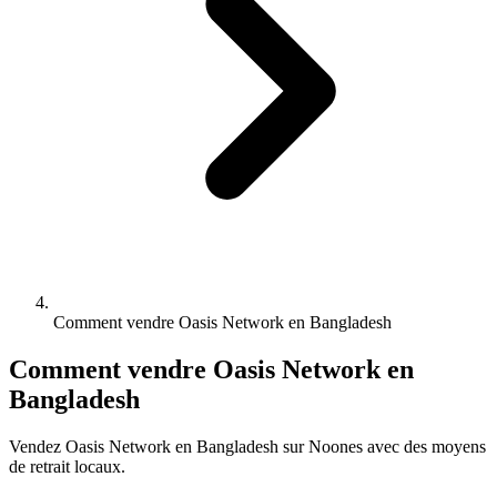
Comment vendre Oasis Network en Bangladesh
Comment vendre Oasis Network en
Bangladesh
Vendez Oasis Network en Bangladesh sur Noones avec des moyens
de retrait locaux.