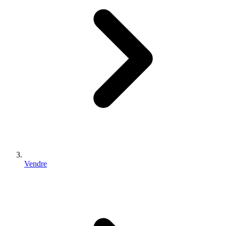
Vendre