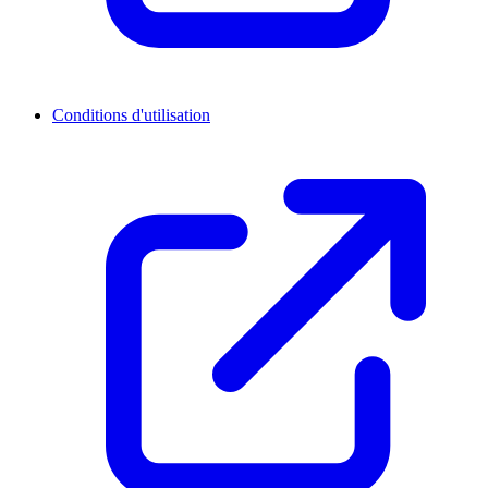
Conditions d'utilisation