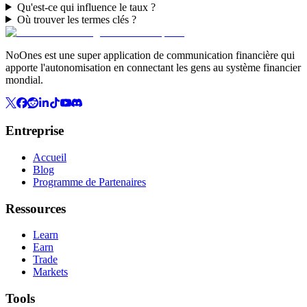
Qu'est-ce qui influence le taux ?
Où trouver les termes clés ?
NoOnes est une super application de communication financière qui
apporte l'autonomisation en connectant les gens au système financier
mondial.
Entreprise
Accueil
Blog
Programme de Partenaires
Ressources
Learn
Earn
Trade
Markets
Tools