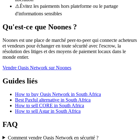
⚠️
Évitez les paiements hors plateforme ou le partage
d'informations sensibles
Qu'est-ce que Noones ?
Noones est une place de marché peer-to-peer qui connecte acheteurs
et vendeurs pour échanger en toute sécurité avec l'escrow, la
résolution des litiges et des moyens de paiement locaux dans le
monde entier.
Vendre Oasis Network sur Noones
Guides liés
How to buy Oasis Network in South Africa
Best Paxful alternative in South Africa
How to sell CORE in South Africa
How to sell Astar in South Africa
FAQ
Comment vendre Oasis Network en sécurité ?