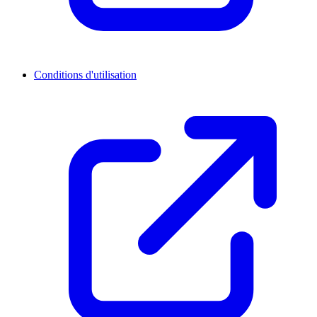
Conditions d'utilisation