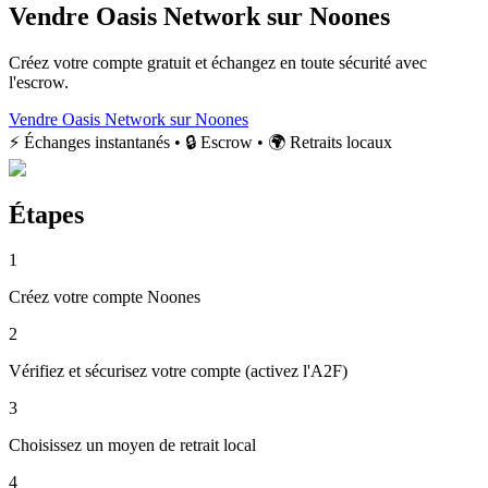
Vendre Oasis Network sur Noones
Créez votre compte gratuit et échangez en toute sécurité avec
l'escrow.
Vendre Oasis Network sur Noones
⚡ Échanges instantanés • 🔒 Escrow • 🌍 Retraits locaux
Étapes
1
Créez votre compte Noones
2
Vérifiez et sécurisez votre compte (activez l'A2F)
3
Choisissez un moyen de retrait local
4