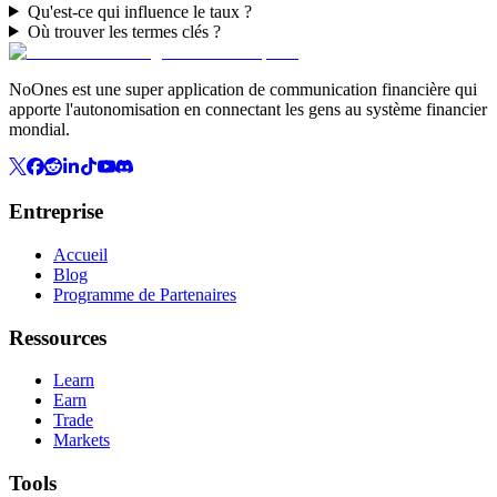
Qu'est-ce qui influence le taux ?
Où trouver les termes clés ?
NoOnes est une super application de communication financière qui
apporte l'autonomisation en connectant les gens au système financier
mondial.
Entreprise
Accueil
Blog
Programme de Partenaires
Ressources
Learn
Earn
Trade
Markets
Tools