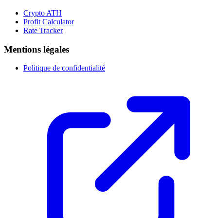
Crypto ATH
Profit Calculator
Rate Tracker
Mentions légales
Politique de confidentialité