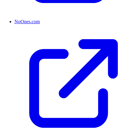
NoOnes.com