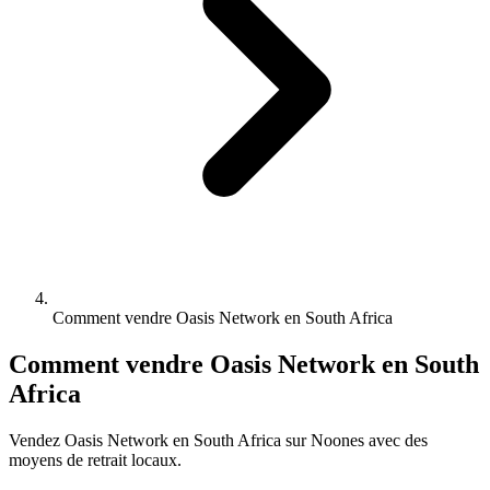
Comment vendre Oasis Network en South Africa
Comment vendre Oasis Network en South
Africa
Vendez Oasis Network en South Africa sur Noones avec des
moyens de retrait locaux.