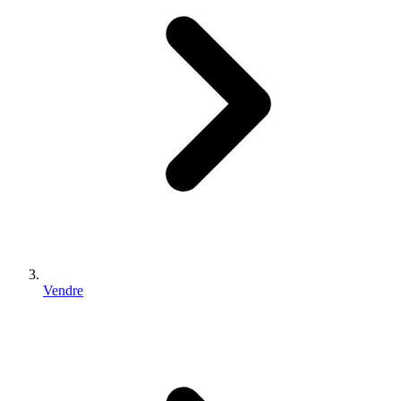
Vendre