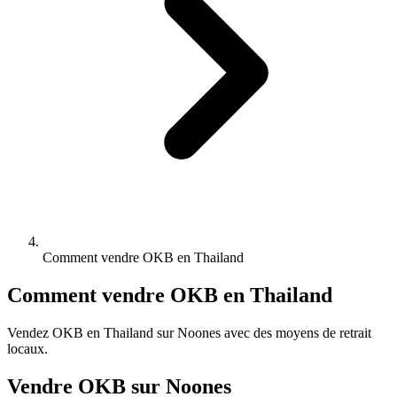
Comment vendre OKB en Thailand
Comment vendre OKB en Thailand
Vendez OKB en Thailand sur Noones avec des moyens de retrait
locaux.
Vendre OKB sur Noones