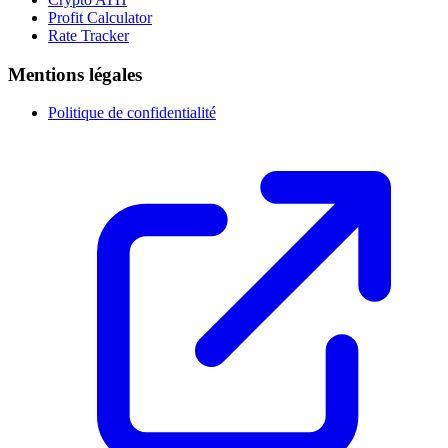
Profit Calculator
Rate Tracker
Mentions légales
Politique de confidentialité