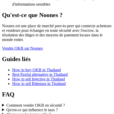
d'informations sensibles
Qu'est-ce que Noones ?
Noones est une place de marché peer-to-peer qui connecte acheteurs
et vendeurs pour échanger en toute sécurité avec l'escrow, la
résolution des litiges et des moyens de paiement locaux dans le
monde entier.
Vendre OKB sur Noones
Guides liés
How to buy OKB in Thailand
Best Paxful alternative in Thailand
How to sell Injective in Thailand
How to sell Bittensor in Thailand
FAQ
Comment vendre OKB en sécurité ?
Qu'est-ce qui influence le taux ?