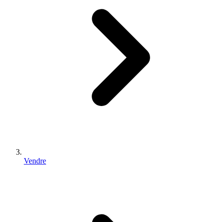
Vendre