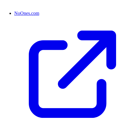
NoOnes.com