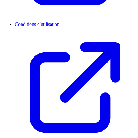
Conditions d'utilisation