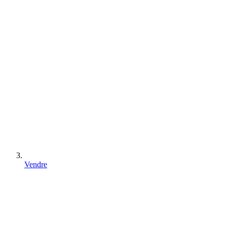
Vendre