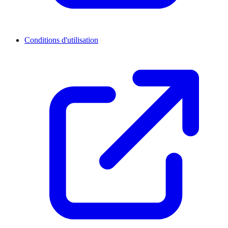
Conditions d'utilisation