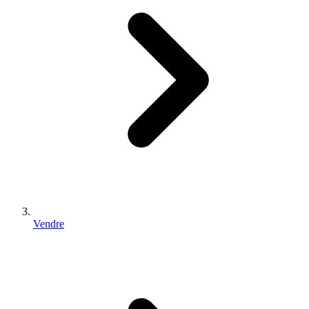
Vendre