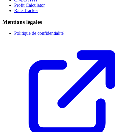
Profit Calculator
Rate Tracker
Mentions légales
Politique de confidentialité