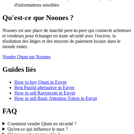
d'informations sensibles
Qu'est-ce que Noones ?
Noones est une place de marché peer-to-peer qui connecte acheteurs
et vendeurs pour échanger en toute sécurité avec l'escrow, la
résolution des litiges et des moyens de paiement locaux dans le
monde entier.
Vendre Qtum sur Noones
Guides liés
How to buy Qtum in Egypt
Best Paxful alternative in Egypt
How to sell Ravencoin in Egypt
How to sell Basic Attention Token in Egypt
FAQ
Comment vendre Qtum en sécurité ?
Qu'est-ce qui influence le taux ?