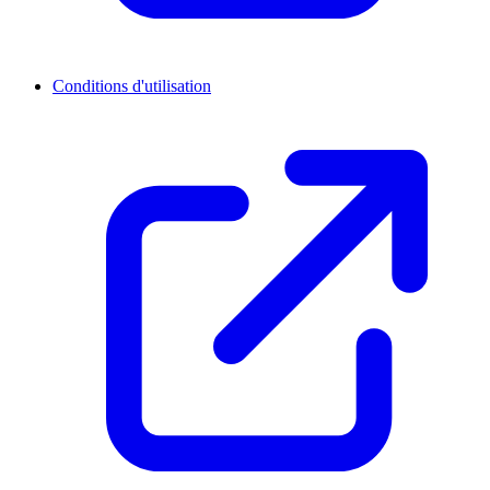
Conditions d'utilisation