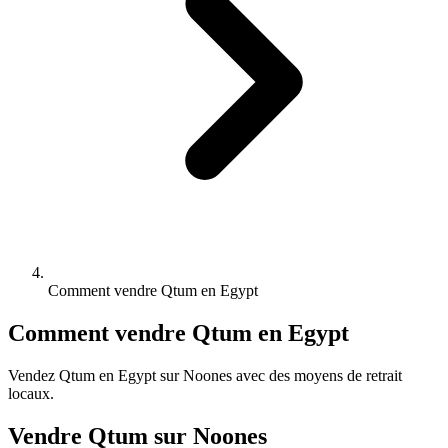
Comment vendre Qtum en Egypt
Comment vendre Qtum en Egypt
Vendez Qtum en Egypt sur Noones avec des moyens de retrait
locaux.
Vendre Qtum sur Noones