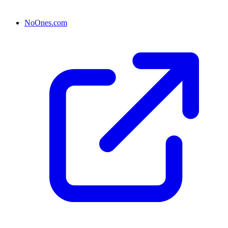
NoOnes.com