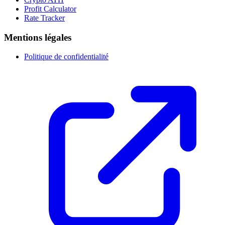
Profit Calculator
Rate Tracker
Mentions légales
Politique de confidentialité