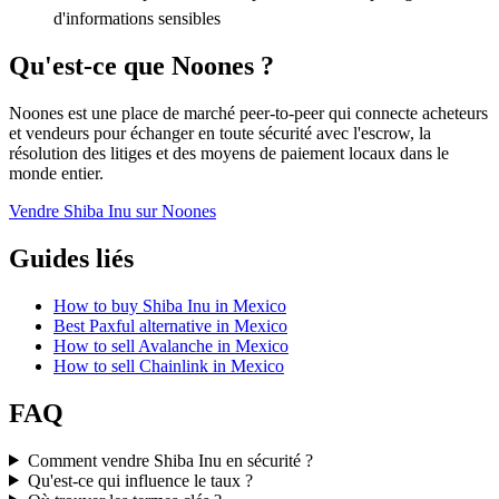
d'informations sensibles
Qu'est-ce que Noones ?
Noones est une place de marché peer-to-peer qui connecte acheteurs
et vendeurs pour échanger en toute sécurité avec l'escrow, la
résolution des litiges et des moyens de paiement locaux dans le
monde entier.
Vendre Shiba Inu sur Noones
Guides liés
How to buy Shiba Inu in Mexico
Best Paxful alternative in Mexico
How to sell Avalanche in Mexico
How to sell Chainlink in Mexico
FAQ
Comment vendre Shiba Inu en sécurité ?
Qu'est-ce qui influence le taux ?