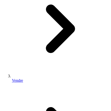
Vendre