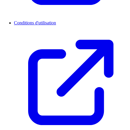
Conditions d'utilisation