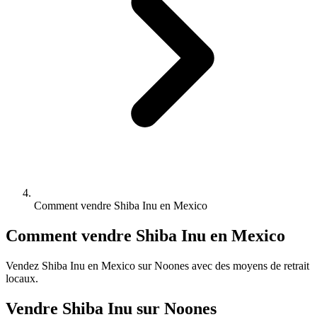
Comment vendre Shiba Inu en Mexico
Comment vendre Shiba Inu en Mexico
Vendez Shiba Inu en Mexico sur Noones avec des moyens de retrait
locaux.
Vendre Shiba Inu sur Noones