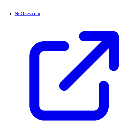
NoOnes.com