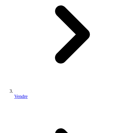
Vendre