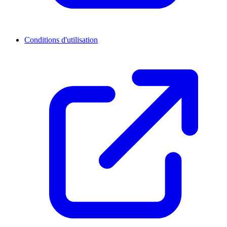
Conditions d'utilisation