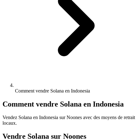
Comment vendre Solana en Indonesia
Comment vendre Solana en Indonesia
Vendez Solana en Indonesia sur Noones avec des moyens de retrait
locaux.
Vendre Solana sur Noones