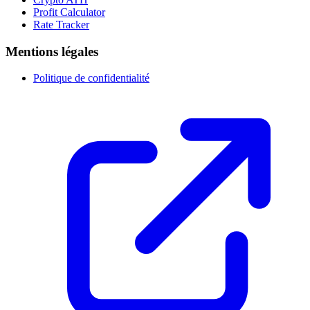
Profit Calculator
Rate Tracker
Mentions légales
Politique de confidentialité