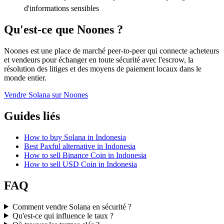
d'informations sensibles
Qu'est-ce que Noones ?
Noones est une place de marché peer-to-peer qui connecte acheteurs
et vendeurs pour échanger en toute sécurité avec l'escrow, la
résolution des litiges et des moyens de paiement locaux dans le
monde entier.
Vendre Solana sur Noones
Guides liés
How to buy Solana in Indonesia
Best Paxful alternative in Indonesia
How to sell Binance Coin in Indonesia
How to sell USD Coin in Indonesia
FAQ
Comment vendre Solana en sécurité ?
Qu'est-ce qui influence le taux ?