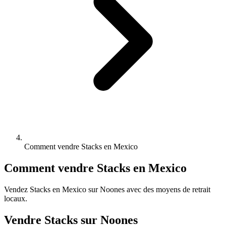
Comment vendre Stacks en Mexico
Comment vendre Stacks en Mexico
Vendez Stacks en Mexico sur Noones avec des moyens de retrait
locaux.
Vendre Stacks sur Noones