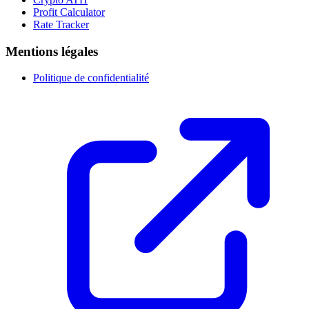
Profit Calculator
Rate Tracker
Mentions légales
Politique de confidentialité