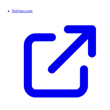
NoOnes.com