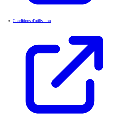
Conditions d'utilisation