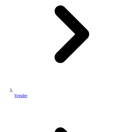
Vendre