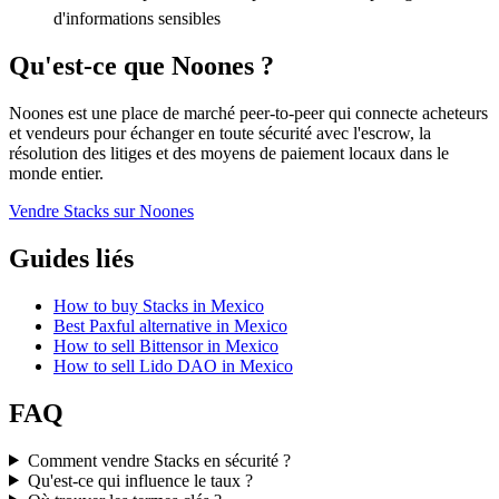
d'informations sensibles
Qu'est-ce que Noones ?
Noones est une place de marché peer-to-peer qui connecte acheteurs
et vendeurs pour échanger en toute sécurité avec l'escrow, la
résolution des litiges et des moyens de paiement locaux dans le
monde entier.
Vendre Stacks sur Noones
Guides liés
How to buy Stacks in Mexico
Best Paxful alternative in Mexico
How to sell Bittensor in Mexico
How to sell Lido DAO in Mexico
FAQ
Comment vendre Stacks en sécurité ?
Qu'est-ce qui influence le taux ?