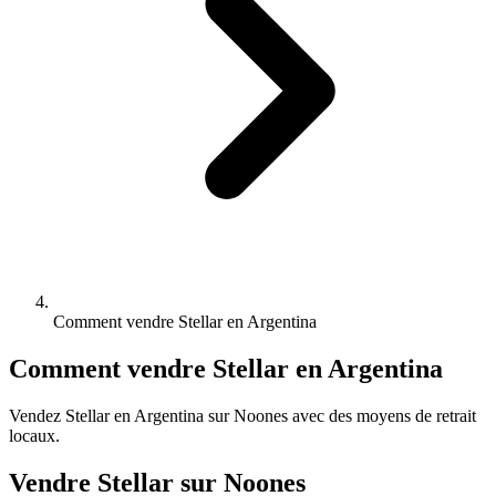
Comment vendre Stellar en Argentina
Comment vendre Stellar en Argentina
Vendez Stellar en Argentina sur Noones avec des moyens de retrait
locaux.
Vendre Stellar sur Noones