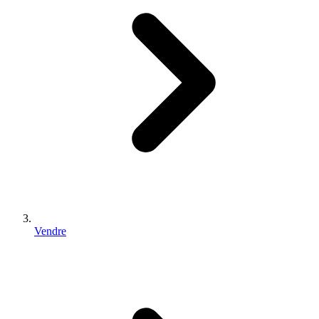
Vendre