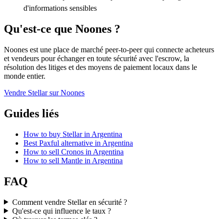
d'informations sensibles
Qu'est-ce que Noones ?
Noones est une place de marché peer-to-peer qui connecte acheteurs
et vendeurs pour échanger en toute sécurité avec l'escrow, la
résolution des litiges et des moyens de paiement locaux dans le
monde entier.
Vendre Stellar sur Noones
Guides liés
How to buy Stellar in Argentina
Best Paxful alternative in Argentina
How to sell Cronos in Argentina
How to sell Mantle in Argentina
FAQ
Comment vendre Stellar en sécurité ?
Qu'est-ce qui influence le taux ?