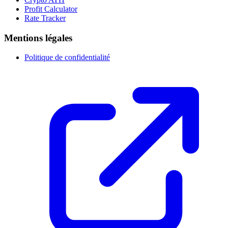
Profit Calculator
Rate Tracker
Mentions légales
Politique de confidentialité