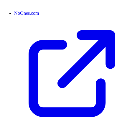
NoOnes.com