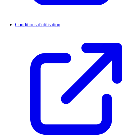
Conditions d'utilisation