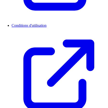
Conditions d'utilisation