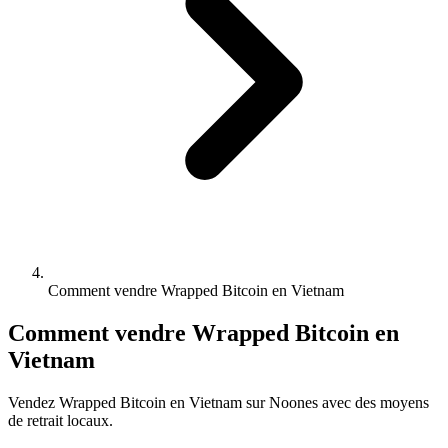
Comment vendre Wrapped Bitcoin en Vietnam
Comment vendre Wrapped Bitcoin en
Vietnam
Vendez Wrapped Bitcoin en Vietnam sur Noones avec des moyens
de retrait locaux.