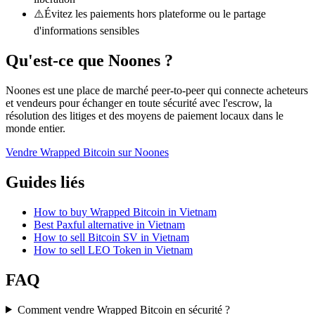
⚠️
Évitez les paiements hors plateforme ou le partage
d'informations sensibles
Qu'est-ce que Noones ?
Noones est une place de marché peer-to-peer qui connecte acheteurs
et vendeurs pour échanger en toute sécurité avec l'escrow, la
résolution des litiges et des moyens de paiement locaux dans le
monde entier.
Vendre Wrapped Bitcoin sur Noones
Guides liés
How to buy Wrapped Bitcoin in Vietnam
Best Paxful alternative in Vietnam
How to sell Bitcoin SV in Vietnam
How to sell LEO Token in Vietnam
FAQ
Comment vendre Wrapped Bitcoin en sécurité ?