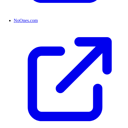
NoOnes.com