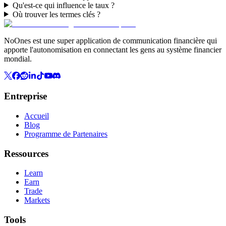
Qu'est-ce qui influence le taux ?
Où trouver les termes clés ?
NoOnes est une super application de communication financière qui
apporte l'autonomisation en connectant les gens au système financier
mondial.
Entreprise
Accueil
Blog
Programme de Partenaires
Ressources
Learn
Earn
Trade
Markets
Tools