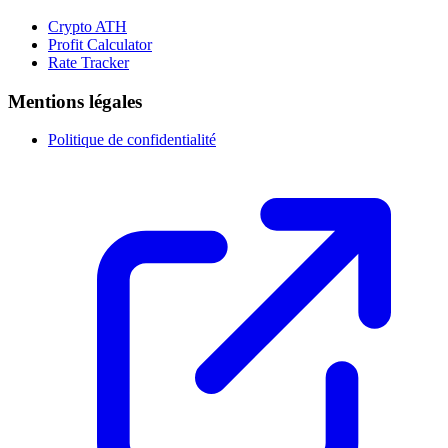
Crypto ATH
Profit Calculator
Rate Tracker
Mentions légales
Politique de confidentialité