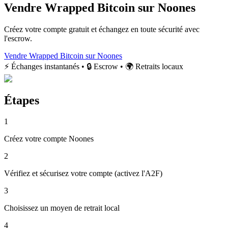
Vendre Wrapped Bitcoin sur Noones
Créez votre compte gratuit et échangez en toute sécurité avec
l'escrow.
Vendre Wrapped Bitcoin sur Noones
⚡ Échanges instantanés • 🔒 Escrow • 🌍 Retraits locaux
Étapes
1
Créez votre compte Noones
2
Vérifiez et sécurisez votre compte (activez l'A2F)
3
Choisissez un moyen de retrait local
4