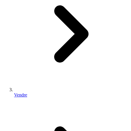
Vendre