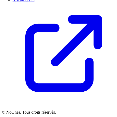
© NoOnes. Tous droits réservés.