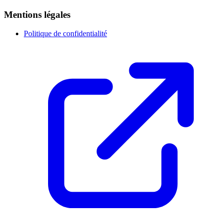
Mentions légales
Politique de confidentialité