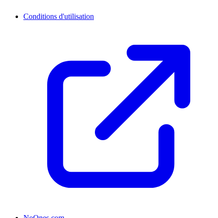
Conditions d'utilisation
NoOnes.com