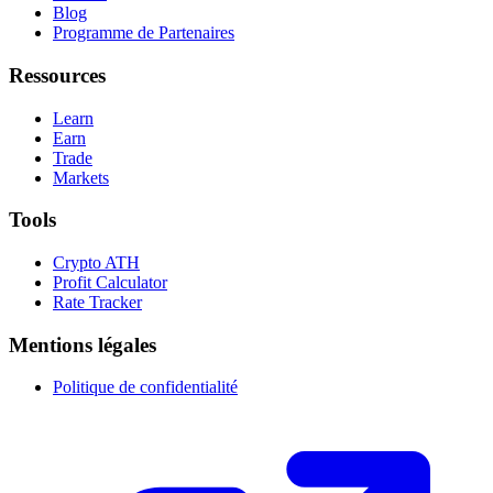
Blog
Programme de Partenaires
Ressources
Learn
Earn
Trade
Markets
Tools
Crypto ATH
Profit Calculator
Rate Tracker
Mentions légales
Politique de confidentialité