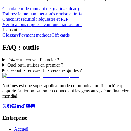
Calculateur de montant net (carte-cadeau)
Estimez le montant net après remise et frais.
Checklist sécurité : séquestre et P2P
Vérifications rapides avant une transaction.
Liens utiles
Glossary
Payment methods
Gift cards
FAQ : outils
Est-ce un conseil financier ?
Quel outil utiliser en premier ?
Ces outils renvoient-ils vers des guides ?
NoOnes est une super application de communication financière qui
apporte l'autonomisation en connectant les gens au système financier
mondial.
Entreprise
Accueil