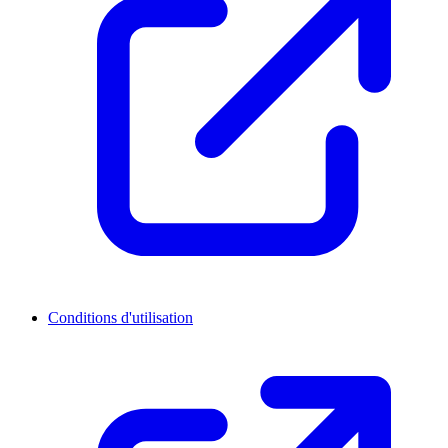
Conditions d'utilisation