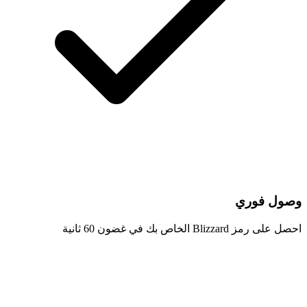
وصول فوري
احصل على رمز Blizzard الخاص بك في غضون 60 ثانية