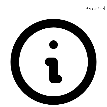
إجابة سريعة