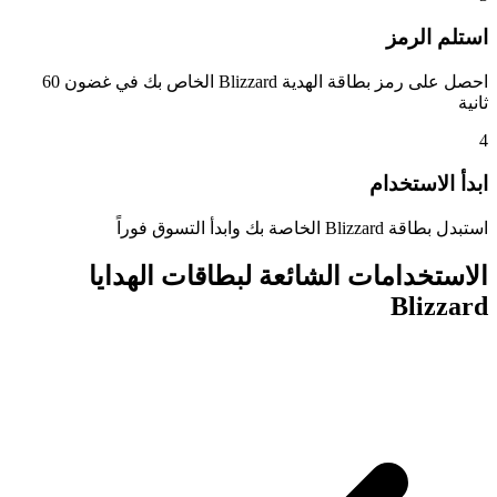
استلم الرمز
احصل على رمز بطاقة الهدية Blizzard الخاص بك في غضون 60
ثانية
4
ابدأ الاستخدام
استبدل بطاقة Blizzard الخاصة بك وابدأ التسوق فوراً
الاستخدامات الشائعة لبطاقات الهدايا
Blizzard