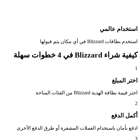
استخدام عالمي
استخدم بطاقات Blizzard في أي مكان يتم قبولها
كيفية شراء Blizzard في 4 خطوات سهلة
1
اختر المبلغ
اختر قيمة بطاقة الهدية Blizzard من الفئات المتاحة
2
أكمل الدفع
ادفع بأمان باستخدام العملات المشفرة أو طرق الدفع الأخرى
3