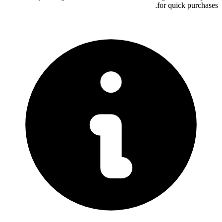
for quick purchases.