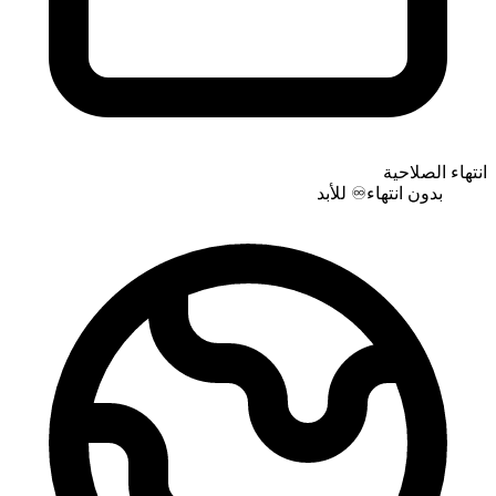
انتهاء الصلاحية
بدون انتهاء
♾️
للأبد