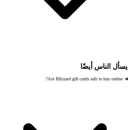
يسأل الناس أيضًا
Are Blizzard gift cards safe to buy online?