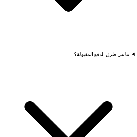
ما هي طرق الدفع المقبولة؟