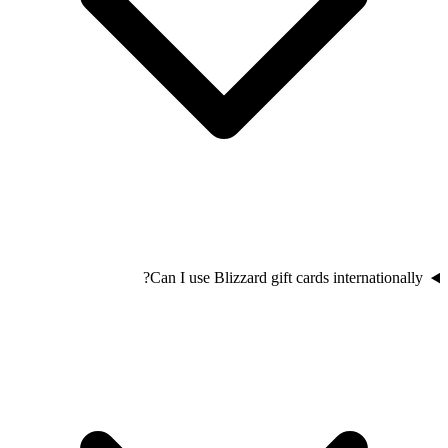
Can I use Blizzard gift cards internationally?