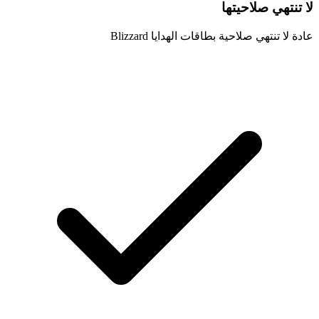
لا تنتهي صلاحيتها
عادة لا تنتهي صلاحية بطاقات الهدايا Blizzard