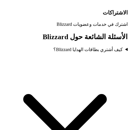
الاشتراكات
اشترك في خدمات وعضويات Blizzard
الأسئلة الشائعة حول Blizzard
كيف أشتري بطاقات الهدايا Blizzard؟