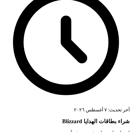
آخر تحديث:
٧ أغسطس ٢٠٢٦
شراء بطاقات الهدايا Blizzard