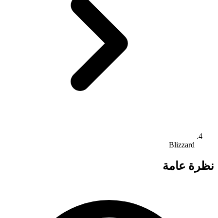
Blizzard
نظرة عامة