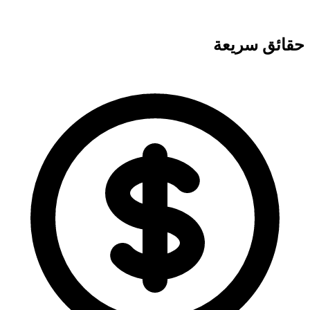
حقائق سريعة