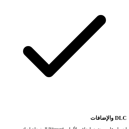
DLC والإضافات