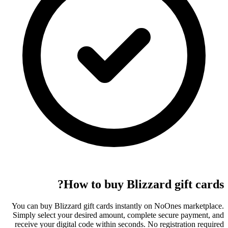
How to buy Blizzard gift cards?
You can buy Blizzard gift cards instantly on NoOnes marketplace.
Simply select your desired amount, complete secure payment, and
receive your digital code within seconds. No registration required