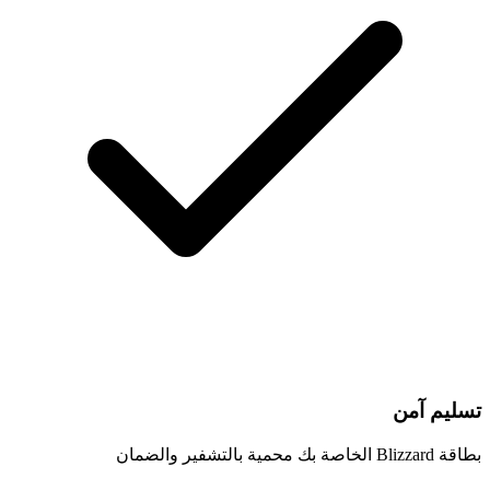
تسليم آمن
بطاقة Blizzard الخاصة بك محمية بالتشفير والضمان