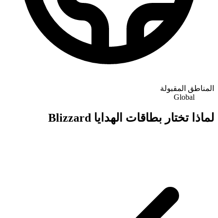
المناطق المقبولة
Global
لماذا تختار بطاقات الهدايا Blizzard