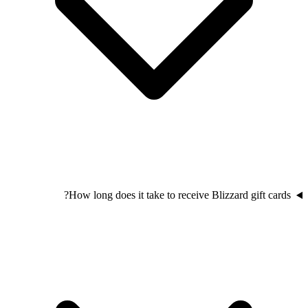
How long does it take to receive Blizzard gift cards?