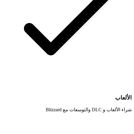
الألعاب
شراء الألعاب و DLC والتوسعات مع Blizzard