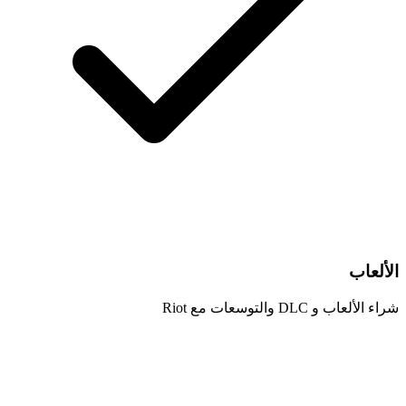
الألعاب
شراء الألعاب و DLC والتوسعات مع Riot