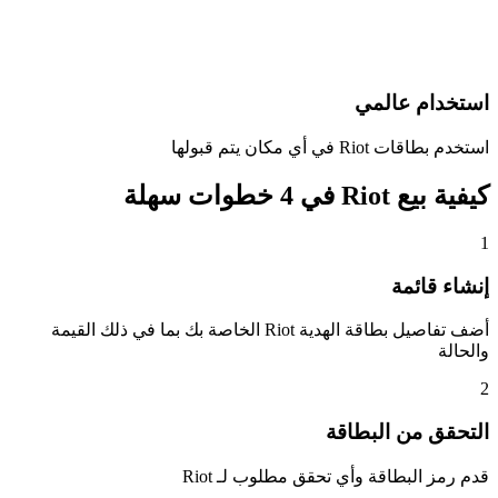
استخدام عالمي
استخدم بطاقات Riot في أي مكان يتم قبولها
كيفية بيع Riot في 4 خطوات سهلة
1
إنشاء قائمة
أضف تفاصيل بطاقة الهدية Riot الخاصة بك بما في ذلك القيمة
والحالة
2
التحقق من البطاقة
قدم رمز البطاقة وأي تحقق مطلوب لـ Riot