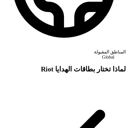
المناطق المقبولة
Global
لماذا تختار بطاقات الهدايا Riot