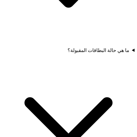
ما هي حالة البطاقات المقبولة؟