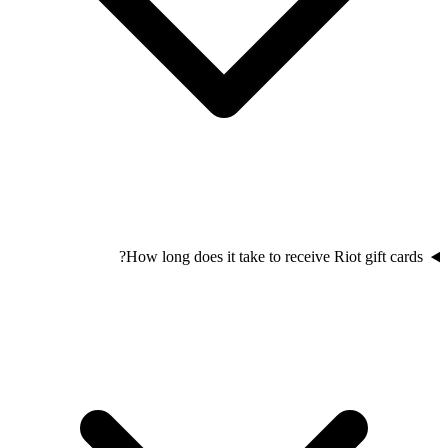
How long does it take to receive Riot gift cards?