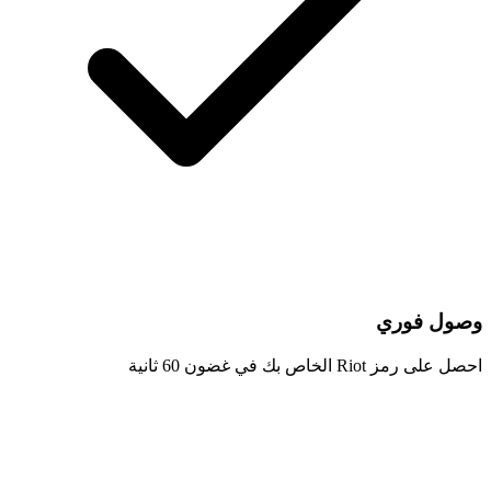
وصول فوري
احصل على رمز Riot الخاص بك في غضون 60 ثانية