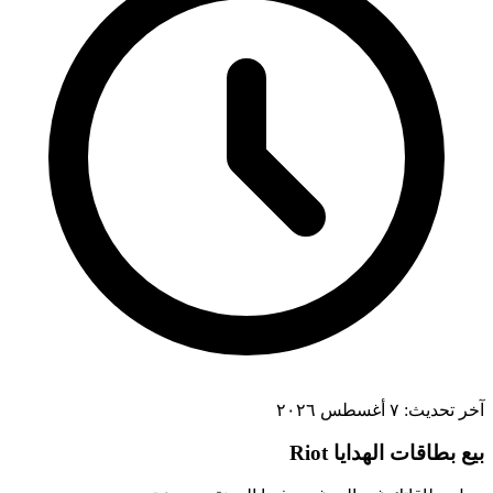
آخر تحديث:
٧ أغسطس ٢٠٢٦
بيع بطاقات الهدايا Riot