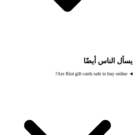
يسأل الناس أيضًا
Are Riot gift cards safe to buy online?