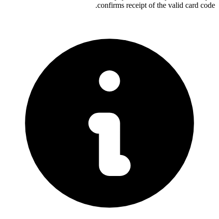
confirms receipt of the valid card code.