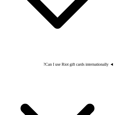
Can I use Riot gift cards internationally?