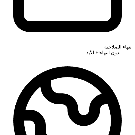
انتهاء الصلاحية
بدون انتهاء
♾️
للأبد