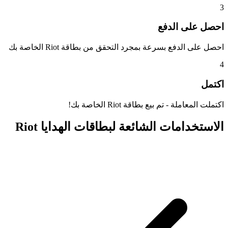
3
احصل على الدفع
احصل على الدفع بسرعة بمجرد التحقق من بطاقة Riot الخاصة بك
4
اكتمل
اكتملت المعاملة - تم بيع بطاقة Riot الخاصة بك!
الاستخدامات الشائعة لبطاقات الهدايا Riot