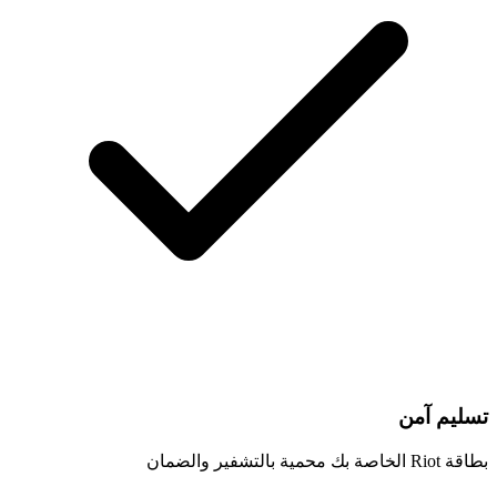
تسليم آمن
بطاقة Riot الخاصة بك محمية بالتشفير والضمان