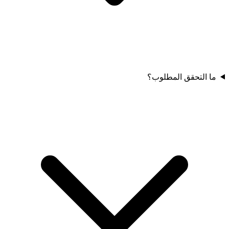
ما التحقق المطلوب؟