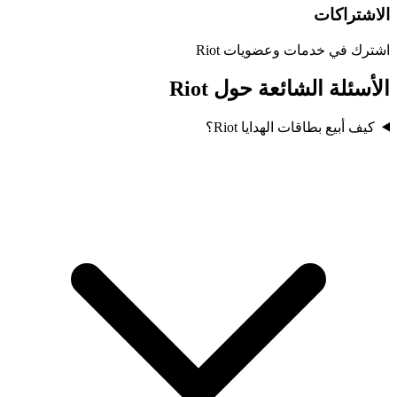
الاشتراكات
اشترك في خدمات وعضويات Riot
الأسئلة الشائعة حول Riot
كيف أبيع بطاقات الهدايا Riot؟