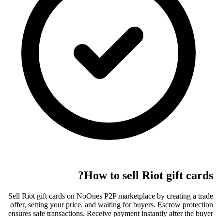
How to sell Riot gift cards?
Sell Riot gift cards on NoOnes P2P marketplace by creating a trade
offer, setting your price, and waiting for buyers. Escrow protection
ensures safe transactions. Receive payment instantly after the buyer