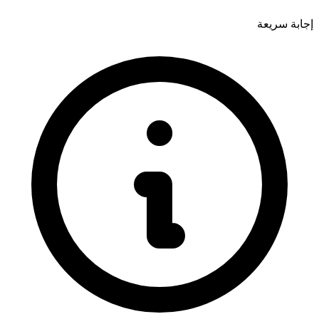
إجابة سريعة