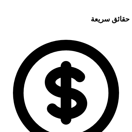
حقائق سريعة