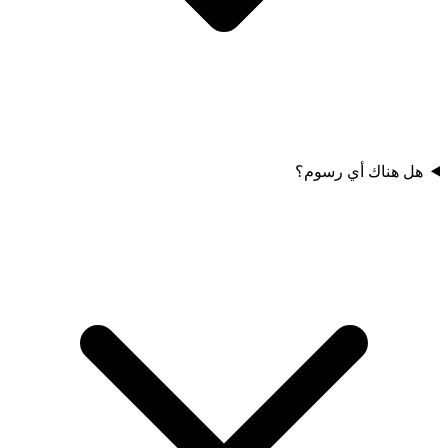
هل هناك أي رسوم؟