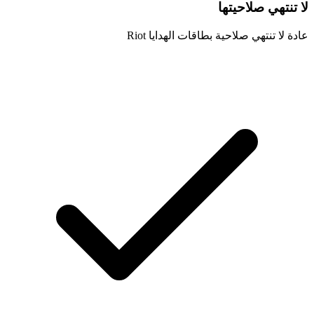
لا تنتهي صلاحيتها
عادة لا تنتهي صلاحية بطاقات الهدايا Riot