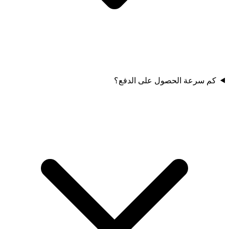
كم سرعة الحصول على الدفع؟