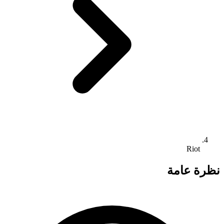
Riot
نظرة عامة