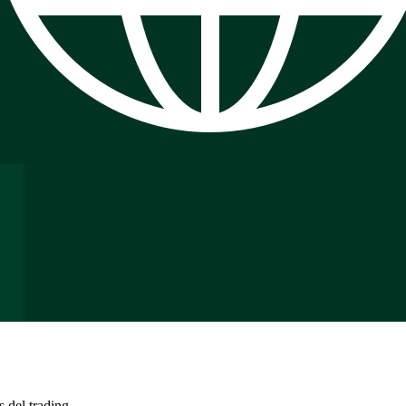
s del trading.