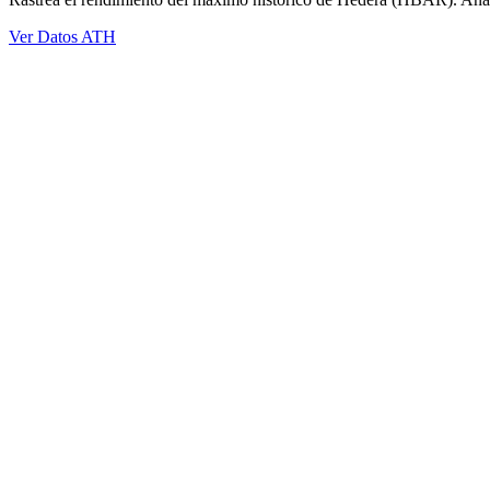
Ver Datos ATH