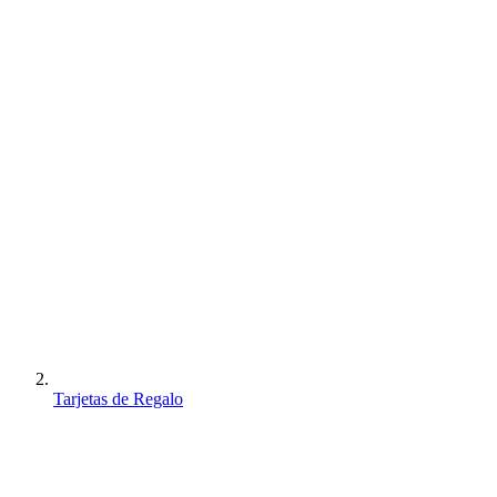
Tarjetas de Regalo