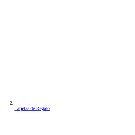
Tarjetas de Regalo