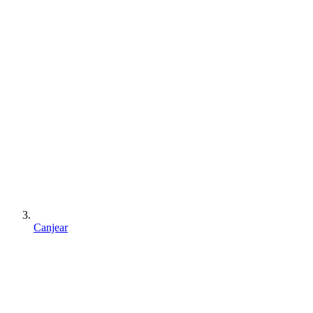
Canjear