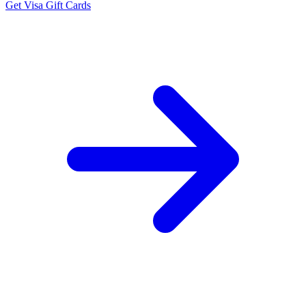
Get
Visa
Gift Cards