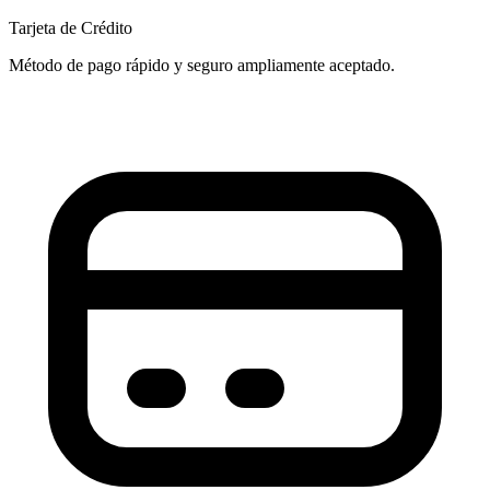
Tarjeta de Crédito
Método de pago rápido y seguro ampliamente aceptado.