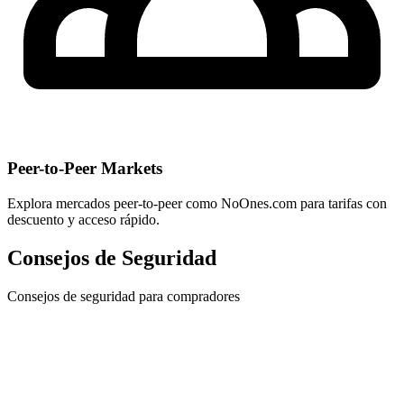
Peer-to-Peer Markets
Explora mercados peer-to-peer como NoOnes.com para tarifas con
descuento y acceso rápido.
Consejos de Seguridad
Consejos de seguridad para compradores