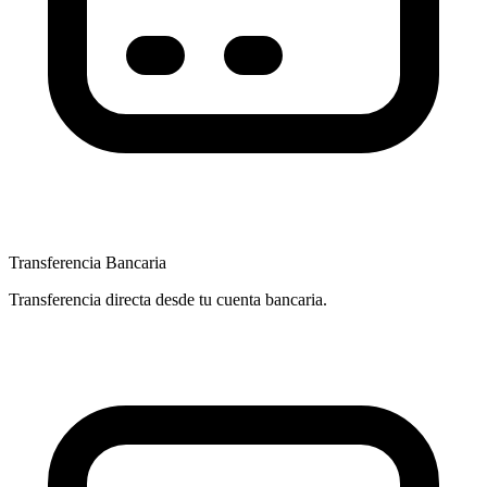
Transferencia Bancaria
Transferencia directa desde tu cuenta bancaria.