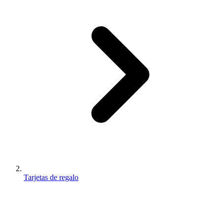
Tarjetas de regalo