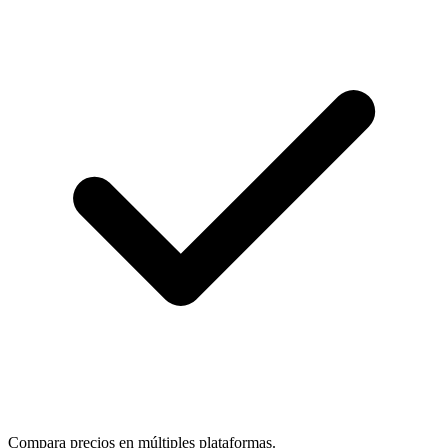
Compara precios en múltiples plataformas.