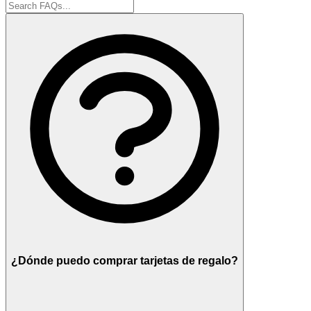
¿Dónde puedo comprar tarjetas de regalo?