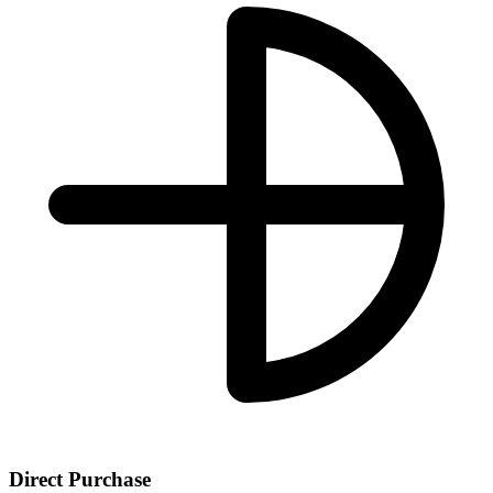
Direct Purchase