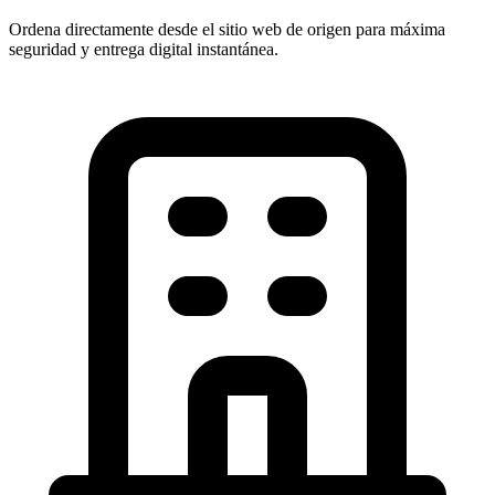
Ordena directamente desde el sitio web de origen para máxima
seguridad y entrega digital instantánea.