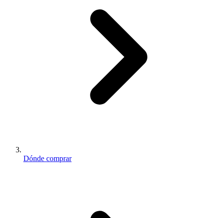
Dónde comprar