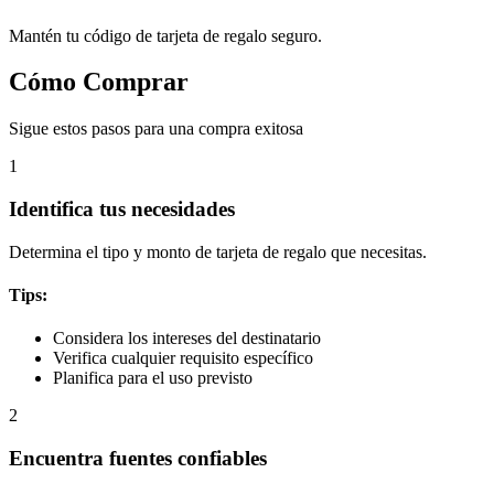
Mantén tu código de tarjeta de regalo seguro.
Cómo Comprar
Sigue estos pasos para una compra exitosa
1
Identifica tus necesidades
Determina el tipo y monto de tarjeta de regalo que necesitas.
Tips:
Considera los intereses del destinatario
Verifica cualquier requisito específico
Planifica para el uso previsto
2
Encuentra fuentes confiables