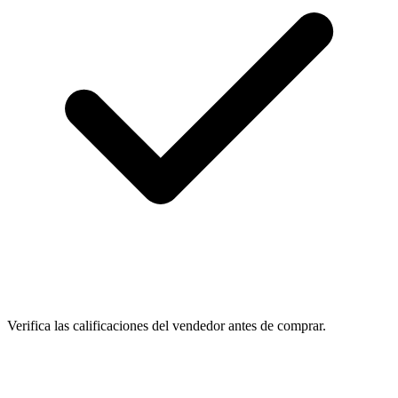
Verifica las calificaciones del vendedor antes de comprar.