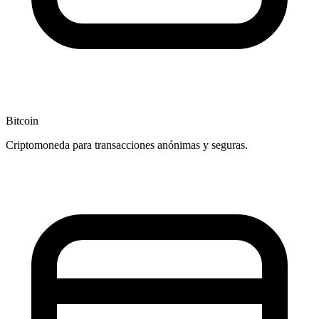
Bitcoin
Criptomoneda para transacciones anónimas y seguras.