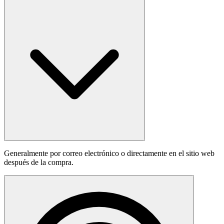
Generalmente por correo electrónico o directamente en el sitio web
después de la compra.