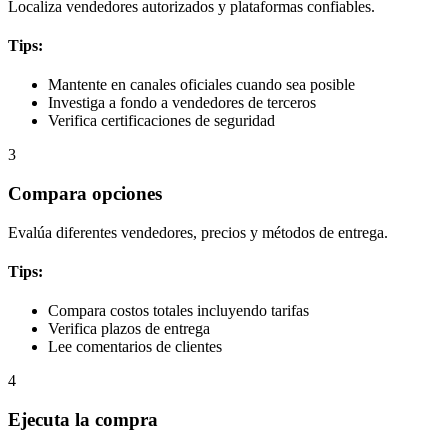
Localiza vendedores autorizados y plataformas confiables.
Tips:
Mantente en canales oficiales cuando sea posible
Investiga a fondo a vendedores de terceros
Verifica certificaciones de seguridad
3
Compara opciones
Evalúa diferentes vendedores, precios y métodos de entrega.
Tips:
Compara costos totales incluyendo tarifas
Verifica plazos de entrega
Lee comentarios de clientes
4
Ejecuta la compra