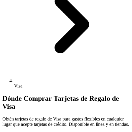
Visa
Dónde Comprar Tarjetas de Regalo de
Visa
Obtén tarjetas de regalo de Visa para gastos flexibles en cualquier
lugar que acepte tarjetas de crédito. Disponible en línea y en tiendas.