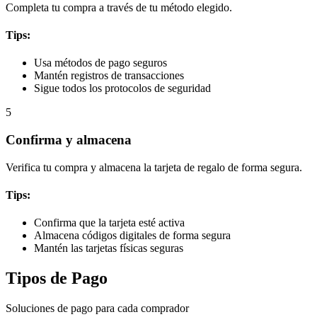
Completa tu compra a través de tu método elegido.
Tips:
Usa métodos de pago seguros
Mantén registros de transacciones
Sigue todos los protocolos de seguridad
5
Confirma y almacena
Verifica tu compra y almacena la tarjeta de regalo de forma segura.
Tips:
Confirma que la tarjeta esté activa
Almacena códigos digitales de forma segura
Mantén las tarjetas físicas seguras
Tipos de Pago
Soluciones de pago para cada comprador