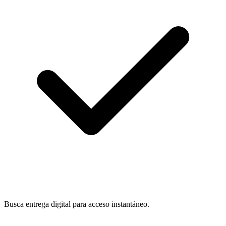
Busca entrega digital para acceso instantáneo.