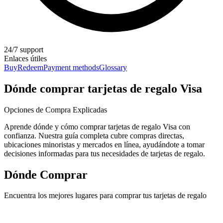
24/7 support
Enlaces útiles
Buy
Redeem
Payment methods
Glossary
Dónde comprar tarjetas de regalo Visa
Opciones de Compra Explicadas
Aprende dónde y cómo comprar tarjetas de regalo Visa con
confianza. Nuestra guía completa cubre compras directas,
ubicaciones minoristas y mercados en línea, ayudándote a tomar
decisiones informadas para tus necesidades de tarjetas de regalo.
Dónde Comprar
Encuentra los mejores lugares para comprar tus tarjetas de regalo