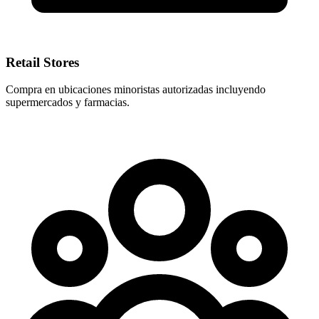
Retail Stores
Compra en ubicaciones minoristas autorizadas incluyendo
supermercados y farmacias.