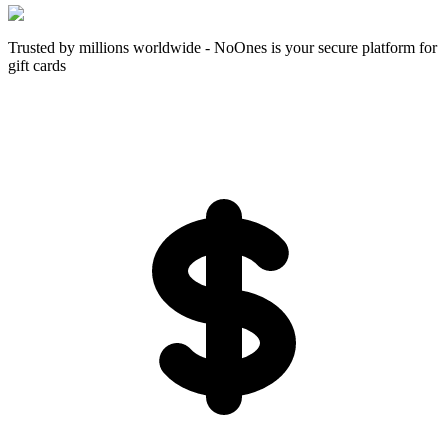
Trusted by millions worldwide - NoOnes is your secure platform for
gift cards