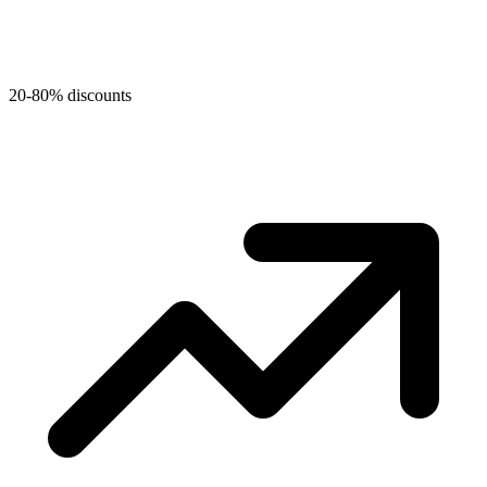
20-80% discounts