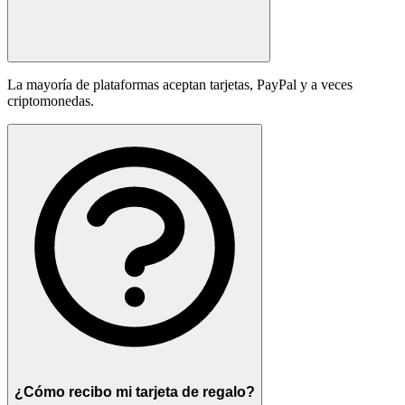
La mayoría de plataformas aceptan tarjetas, PayPal y a veces
criptomonedas.
¿Cómo recibo mi tarjeta de regalo?