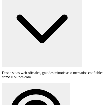
Desde sitios web oficiales, grandes minoristas o mercados confiables
como NoOnes.com.