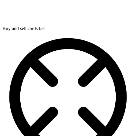
Buy and sell cards fast