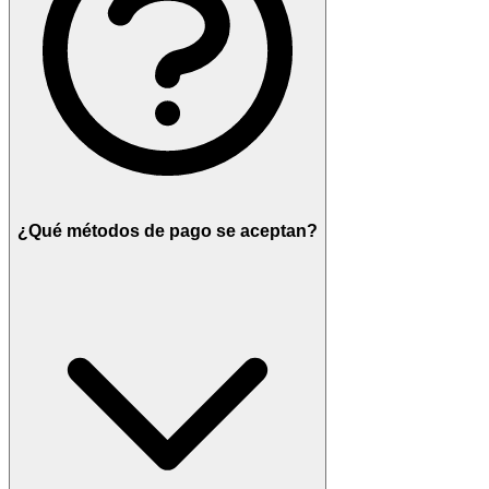
¿Qué métodos de pago se aceptan?