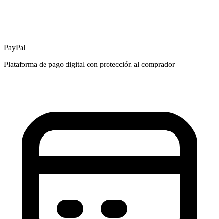
PayPal
Plataforma de pago digital con protección al comprador.