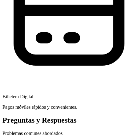
Billetera Digital
Pagos móviles rápidos y convenientes.
Preguntas y Respuestas
Problemas comunes abordados