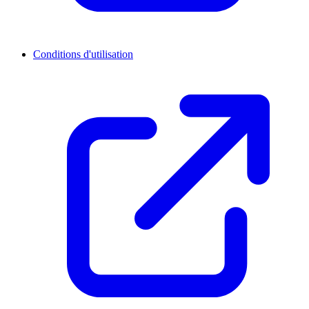
Conditions d'utilisation