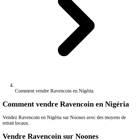
Comment vendre Ravencoin en Nigéria
Comment vendre Ravencoin en Nigéria
Vendez Ravencoin en Nigéria sur Noones avec des moyens de
retrait locaux.
Vendre Ravencoin sur Noones