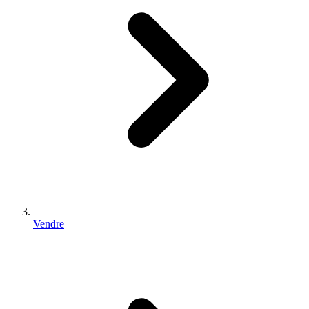
Vendre