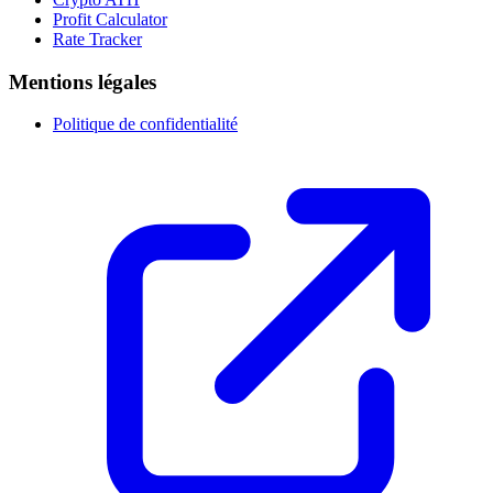
Profit Calculator
Rate Tracker
Mentions légales
Politique de confidentialité