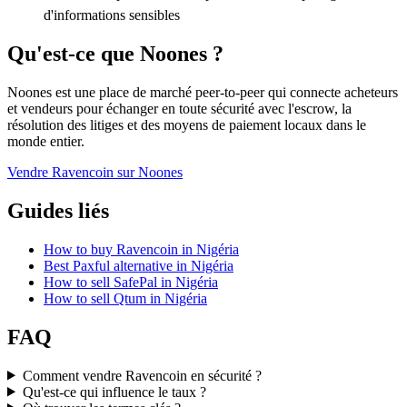
d'informations sensibles
Qu'est-ce que Noones ?
Noones est une place de marché peer-to-peer qui connecte acheteurs
et vendeurs pour échanger en toute sécurité avec l'escrow, la
résolution des litiges et des moyens de paiement locaux dans le
monde entier.
Vendre Ravencoin sur Noones
Guides liés
How to buy Ravencoin in Nigéria
Best Paxful alternative in Nigéria
How to sell SafePal in Nigéria
How to sell Qtum in Nigéria
FAQ
Comment vendre Ravencoin en sécurité ?
Qu'est-ce qui influence le taux ?