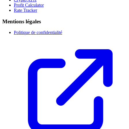
Profit Calculator
Rate Tracker
Mentions légales
Politique de confidentialité