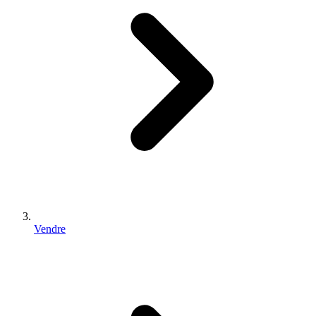
Vendre