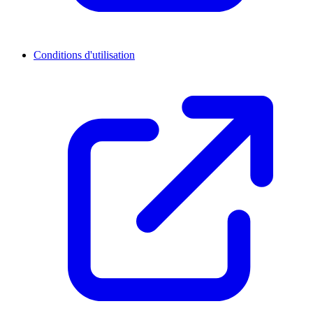
Conditions d'utilisation