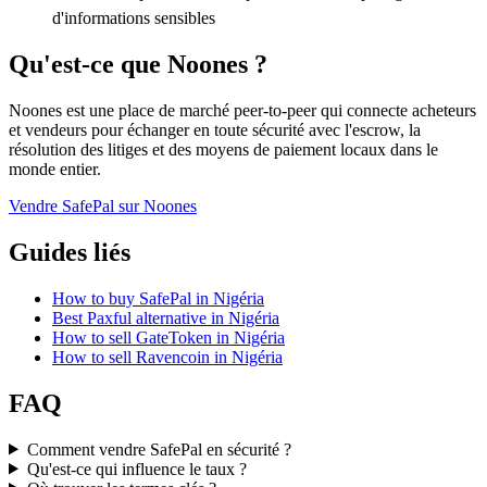
d'informations sensibles
Qu'est-ce que Noones ?
Noones est une place de marché peer-to-peer qui connecte acheteurs
et vendeurs pour échanger en toute sécurité avec l'escrow, la
résolution des litiges et des moyens de paiement locaux dans le
monde entier.
Vendre SafePal sur Noones
Guides liés
How to buy SafePal in Nigéria
Best Paxful alternative in Nigéria
How to sell GateToken in Nigéria
How to sell Ravencoin in Nigéria
FAQ
Comment vendre SafePal en sécurité ?
Qu'est-ce qui influence le taux ?