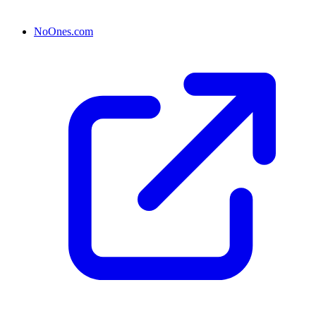
NoOnes.com