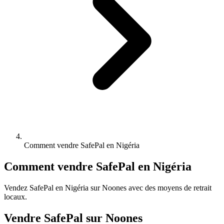
Comment vendre SafePal en Nigéria
Comment vendre SafePal en Nigéria
Vendez SafePal en Nigéria sur Noones avec des moyens de retrait
locaux.
Vendre SafePal sur Noones