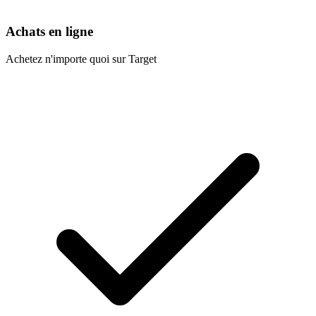
Achats en ligne
Achetez n'importe quoi sur Target