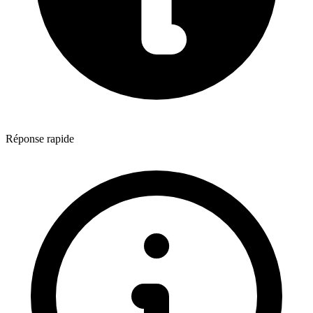
Réponse rapide