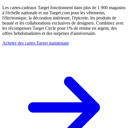
Les cartes-cadeaux Target fonctionnent dans plus de 1 900 magasins
à l'échelle nationale et sur Target.com pour les vêtements,
l'électronique, la décoration intérieure, l'épicerie, les produits de
beauté et les collaborations exclusives de designers. Combinez avec
les récompenses Target Circle pour 1% de remise en argent, des
offres hebdomadaires et des surprises d'anniversaire.
Acheter des cartes Target maintenant