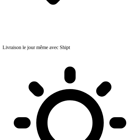
Livraison le jour même avec Shipt