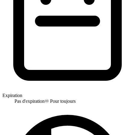
Expiration
Pas d'expiration
♾️
Pour toujours