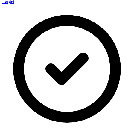
Target