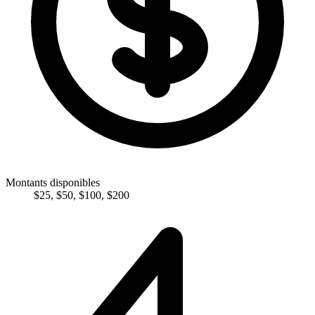
Montants disponibles
$
25
,
$
50
,
$
100
,
$
200