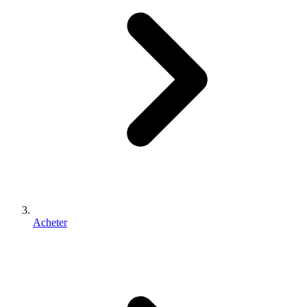
Acheter