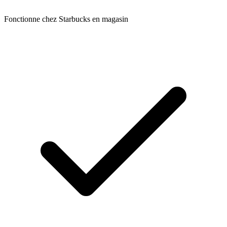
Fonctionne chez Starbucks en magasin