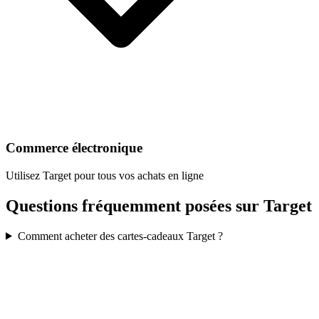
Commerce électronique
Utilisez Target pour tous vos achats en ligne
Questions fréquemment posées sur Target
Comment acheter des cartes-cadeaux Target ?