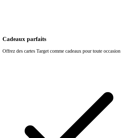
Cadeaux parfaits
Offrez des cartes Target comme cadeaux pour toute occasion