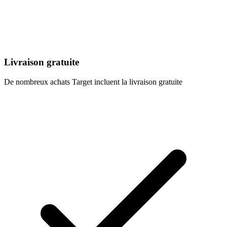
Livraison gratuite
De nombreux achats Target incluent la livraison gratuite