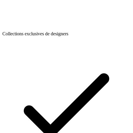
Collections exclusives de designers