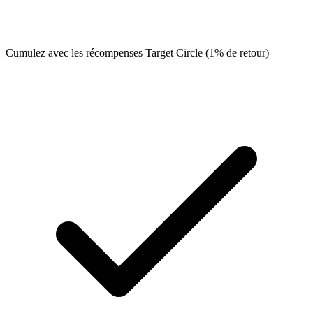
Cumulez avec les récompenses Target Circle (1% de retour)