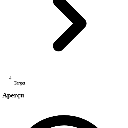
Target
Aperçu