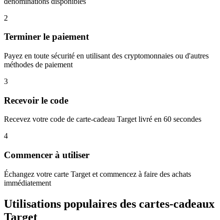
dénominations disponibles
2
Terminer le paiement
Payez en toute sécurité en utilisant des cryptomonnaies ou d'autres
méthodes de paiement
3
Recevoir le code
Recevez votre code de carte-cadeau Target livré en 60 secondes
4
Commencer à utiliser
Échangez votre carte Target et commencez à faire des achats
immédiatement
Utilisations populaires des cartes-cadeaux
Target