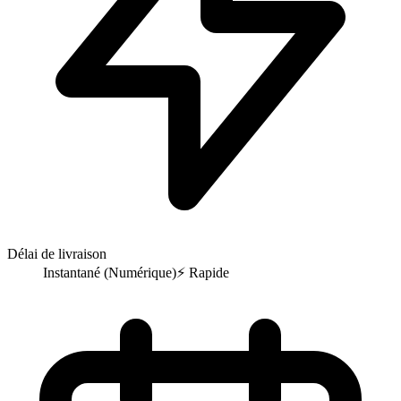
Délai de livraison
Instantané (Numérique)
⚡
Rapide