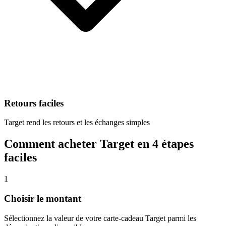
Retours faciles
Target rend les retours et les échanges simples
Comment acheter Target en 4 étapes
faciles
1
Choisir le montant
Sélectionnez la valeur de votre carte-cadeau Target parmi les