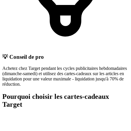
💡 Conseil de pro
Achetez chez Target pendant les cycles publicitaires hebdomadaires
(dimanche-samedi) et utilisez des cartes-cadeaux sur les articles en
liquidation pour une valeur maximale - liquidation jusqu'à 70% de
réduction.
Pourquoi choisir les cartes-cadeaux
Target