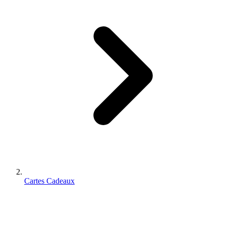
Cartes Cadeaux