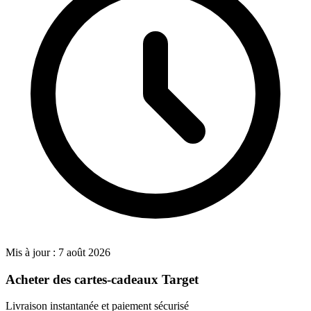
Mis à jour :
7 août 2026
Acheter des cartes-cadeaux Target
Livraison instantanée et paiement sécurisé