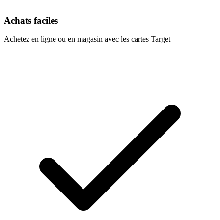
Achats faciles
Achetez en ligne ou en magasin avec les cartes Target