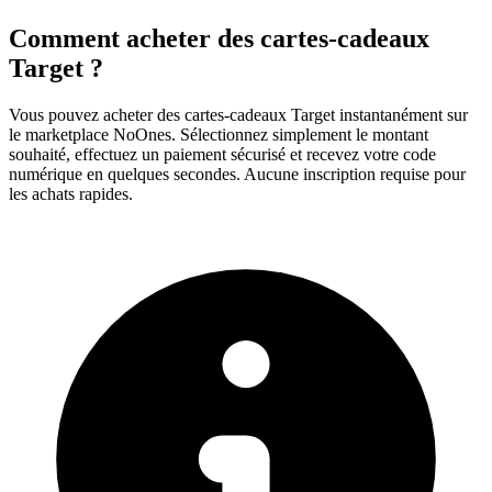
Comment acheter des cartes-cadeaux
Target ?
Vous pouvez acheter des cartes-cadeaux Target instantanément sur
le marketplace NoOnes. Sélectionnez simplement le montant
souhaité, effectuez un paiement sécurisé et recevez votre code
numérique en quelques secondes. Aucune inscription requise pour
les achats rapides.