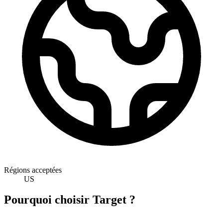
Régions acceptées
US
Pourquoi choisir Target ?