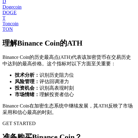
D
Dogecoin
DOGE
T
Toncoin
TON
理解
Binance Coin
的ATH
Binance Coin
的历史最高点(ATH)代表该加密货币在交易历史
中达到的最高价格。这个指标对以下方面至关重要：
技术分析：
识别历史阻力位
风险管理：
评估回调潜力
投资机会：
识别高表现时刻
市场情绪：
理解投资者信心
Binance Coin
在加密生态系统中继续发展，其ATH反映了市场
采用和信心最高的时刻。
GET STARTED
准备购买Binance Coin？