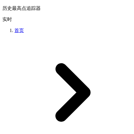
历史最高点追踪器
实时
首页