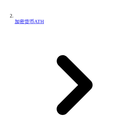
加密货币ATH