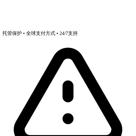
托管保护 • 全球支付方式 • 24/7支持