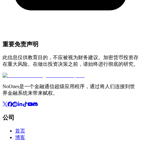
重要免责声明
此信息仅供教育目的，不应被视为财务建议。加密货币投资存
在重大风险。在做出投资决策之前，请始终进行彻底的研究。
NoOnes是一个金融通信超级应用程序，通过将人们连接到世
界金融系统来带来赋权。
公司
首页
博客