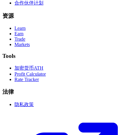
合作伙伴计划
资源
Learn
Earn
Trade
Markets
Tools
加密货币ATH
Profit Calculator
Rate Tracker
法律
隐私政策