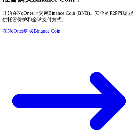
开始在NoOnes上交易Binance Coin (BNB)。安全的P2P市场,提
供托管保护和全球支付方式。
在NoOnes购买Binance Coin