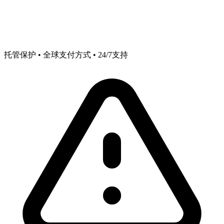
托管保护 • 全球支付方式 • 24/7支持