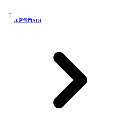
加密货币ATH