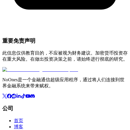
重要免责声明
此信息仅供教育目的，不应被视为财务建议。加密货币投资存
在重大风险。在做出投资决策之前，请始终进行彻底的研究。
NoOnes是一个金融通信超级应用程序，通过将人们连接到世
界金融系统来带来赋权。
公司
首页
博客