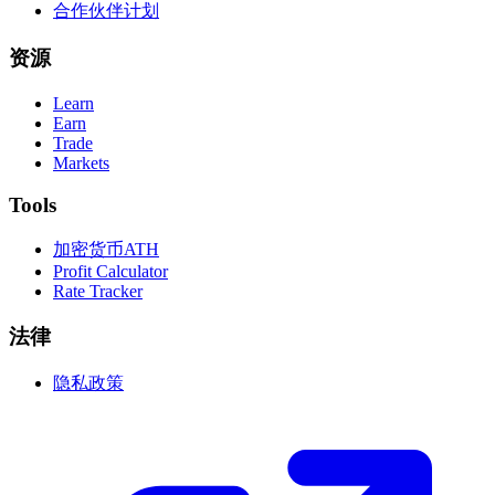
合作伙伴计划
资源
Learn
Earn
Trade
Markets
Tools
加密货币ATH
Profit Calculator
Rate Tracker
法律
隐私政策