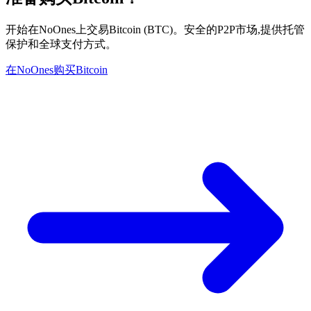
开始在NoOnes上交易Bitcoin (BTC)。安全的P2P市场,提供托管
保护和全球支付方式。
在NoOnes购买Bitcoin