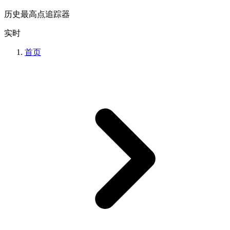
历史最高点追踪器
实时
首页