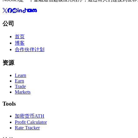
公司
首页
博客
合作伙伴计划
资源
Learn
Earn
Trade
Markets
Tools
加密货币ATH
Profit Calculator
Rate Tracker