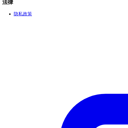
法律
隐私政策