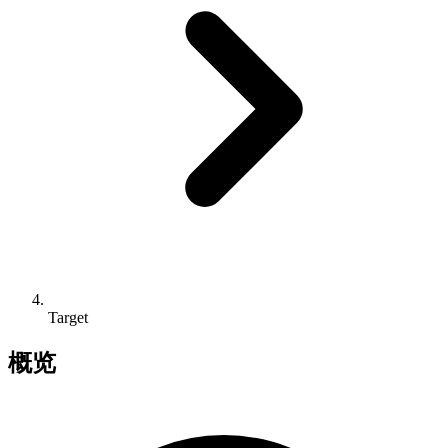
Target
概览