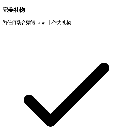
完美礼物
为任何场合赠送Target卡作为礼物