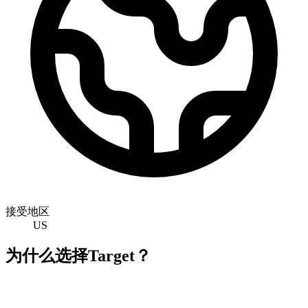
接受地区
US
为什么选择Target？