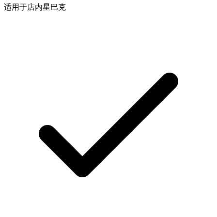
适用于店内星巴克