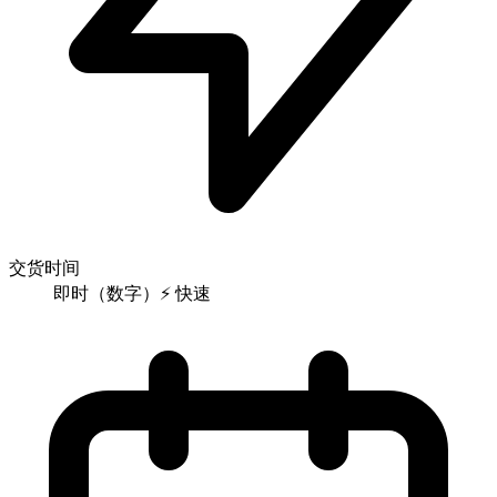
交货时间
即时（数字）
⚡
快速