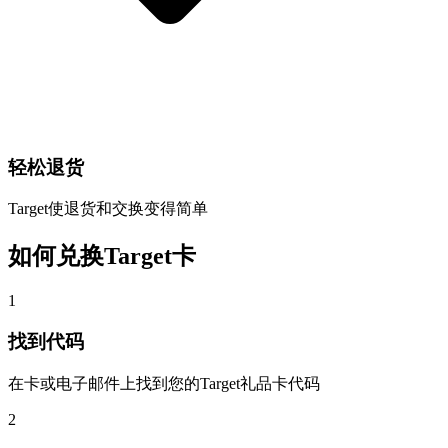
轻松退货
Target使退货和交换变得简单
如何兑换Target卡
1
找到代码
在卡或电子邮件上找到您的Target礼品卡代码
2