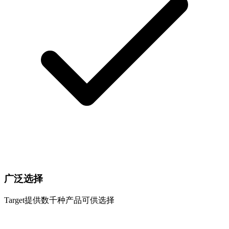
广泛选择
Target提供数千种产品可供选择