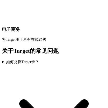
电子商务
将Target用于所有在线购买
关于Target的常见问题
如何兑换Target卡？