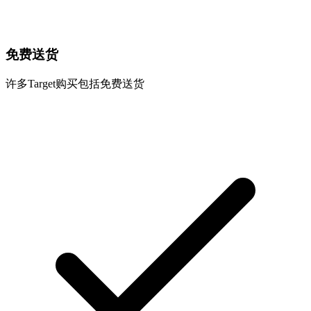
免费送货
许多Target购买包括免费送货