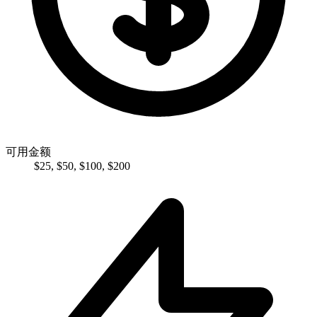
可用金额
$
25
,
$
50
,
$
100
,
$
200