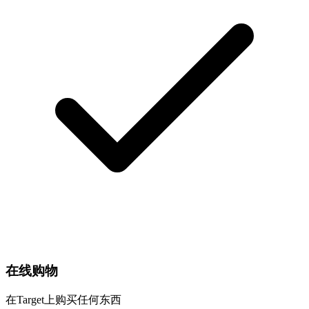
在线购物
在Target上购买任何东西