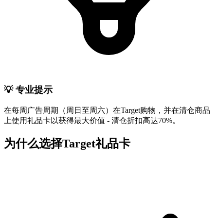
💡 专业提示
在每周广告周期（周日至周六）在Target购物，并在清仓商品
上使用礼品卡以获得最大价值 - 清仓折扣高达70%。
为什么选择Target礼品卡