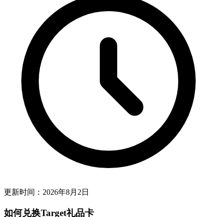
更新时间：
2026年8月2日
如何兑换Target礼品卡