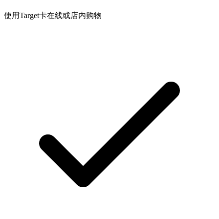
使用Target卡在线或店内购物