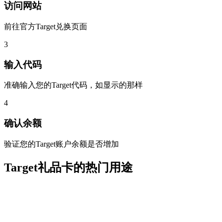
访问网站
前往官方Target兑换页面
3
输入代码
准确输入您的Target代码，如显示的那样
4
确认余额
验证您的Target账户余额是否增加
Target礼品卡的热门用途