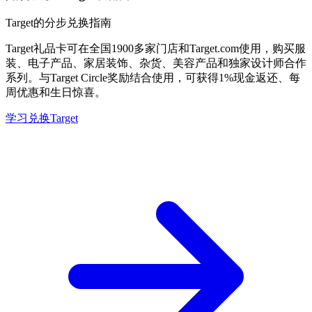
Target的分步兑换指南
Target礼品卡可在全国1900多家门店和Target.com使用，购买服
装、电子产品、家居装饰、杂货、美容产品和独家设计师合作
系列。与Target Circle奖励结合使用，可获得1%现金返还、每
周优惠和生日惊喜。
学习兑换Target