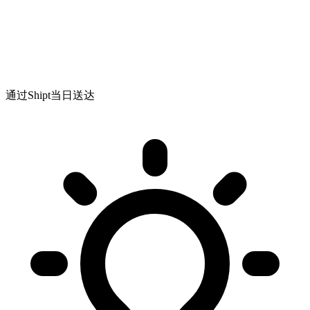
通过Shipt当日送达