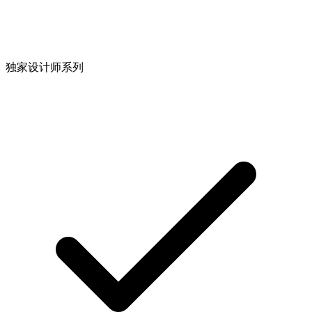
独家设计师系列