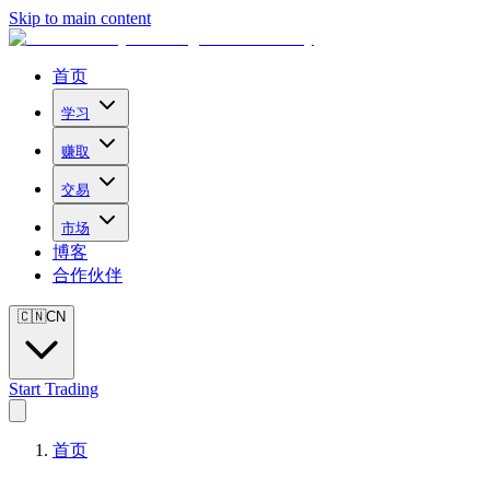
Skip to main content
首页
学习
赚取
交易
市场
博客
合作伙伴
🇨🇳
CN
Start Trading
首页