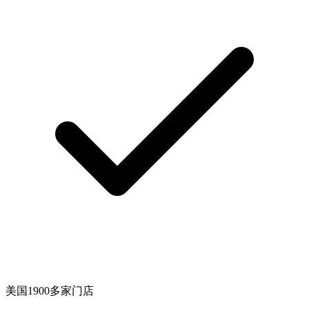
美国1900多家门店