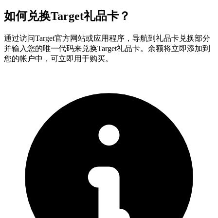
如何兑换Target礼品卡？
通过访问Target官方网站或应用程序，导航到礼品卡兑换部分
并输入您的唯一代码来兑换Target礼品卡。余额将立即添加到
您的帐户中，可立即用于购买。