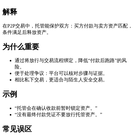
解释
在P2P交易中，托管能保护双方：买方付款与卖方资产匹配，
条件满足后释放资产。
为什么重要
通过将放行与交易流程绑定，降低“付款后跑路”的风
险。
便于处理争议：平台可以核对步骤与证据。
相比私下交易，更适合与陌生人安全交易。
示例
“托管会在确认收款前暂时锁定资产。”
“没有最终付款凭证不要放行托管资产。”
常见误区