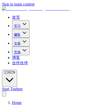
Skip to main content
首页
学习
赚取
交易
市场
博客
合作伙伴
🇨🇳
CN
Start Trading
Home