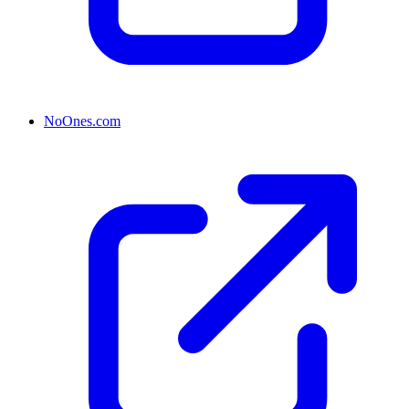
NoOnes.com