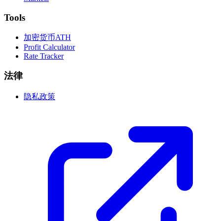
Tools
加密货币ATH
Profit Calculator
Rate Tracker
法律
隐私政策