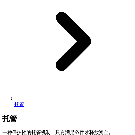
托管
托管
一种保护性的托管机制：只有满足条件才释放资金。