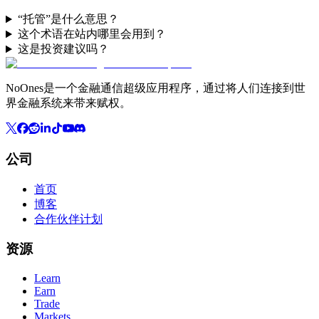
“托管”是什么意思？
这个术语在站内哪里会用到？
这是投资建议吗？
NoOnes是一个金融通信超级应用程序，通过将人们连接到世
界金融系统来带来赋权。
公司
首页
博客
合作伙伴计划
资源
Learn
Earn
Trade
Markets