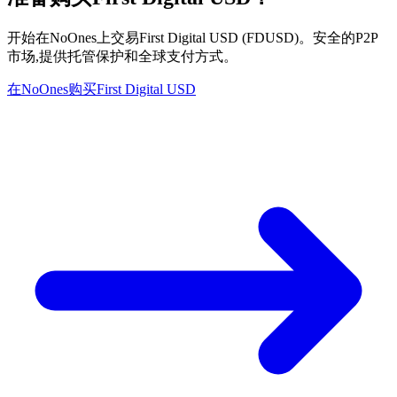
开始在NoOnes上交易First Digital USD (FDUSD)。安全的P2P
市场,提供托管保护和全球支付方式。
在NoOnes购买First Digital USD