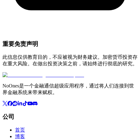
重要免责声明
此信息仅供教育目的，不应被视为财务建议。加密货币投资存
在重大风险。在做出投资决策之前，请始终进行彻底的研究。
NoOnes是一个金融通信超级应用程序，通过将人们连接到世
界金融系统来带来赋权。
公司
首页
博客