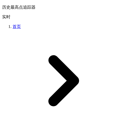
历史最高点追踪器
实时
首页