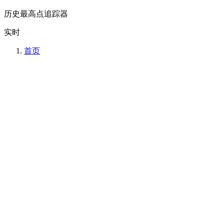
历史最高点追踪器
实时
首页