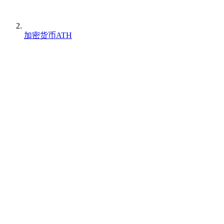
加密货币ATH