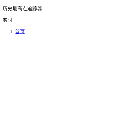
历史最高点追踪器
实时
首页