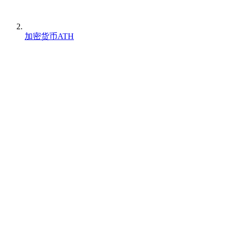
加密货币ATH