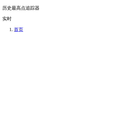
历史最高点追踪器
实时
首页