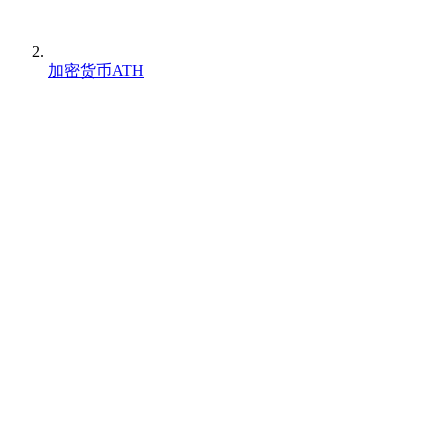
加密货币ATH