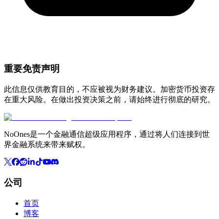
重要免责声明
此信息仅供教育目的，不应被视为财务建议。加密货币投资存
在重大风险。在做出投资决策之前，请始终进行彻底的研究。
NoOnes是一个金融通信超级应用程序，通过将人们连接到世
界金融系统来带来赋权。
公司
首页
博客