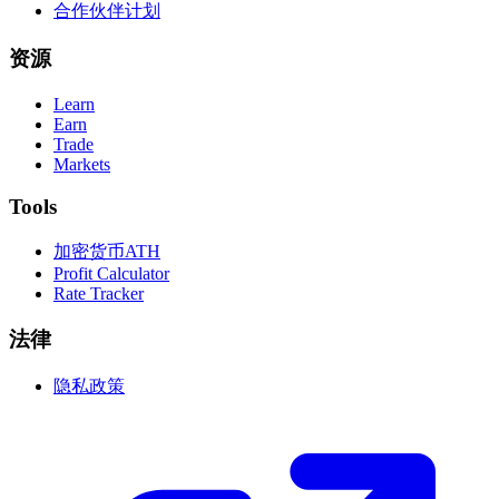
合作伙伴计划
资源
Learn
Earn
Trade
Markets
Tools
加密货币ATH
Profit Calculator
Rate Tracker
法律
隐私政策