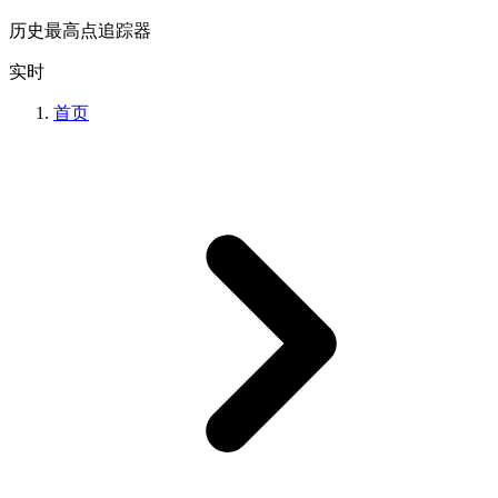
历史最高点追踪器
实时
首页