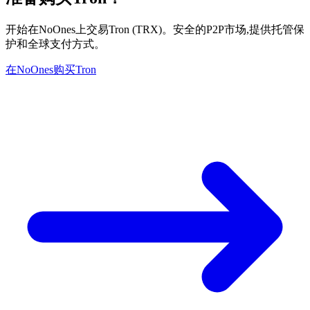
开始在NoOnes上交易Tron (TRX)。安全的P2P市场,提供托管保
护和全球支付方式。
在NoOnes购买Tron