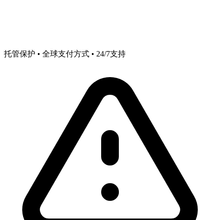
托管保护 • 全球支付方式 • 24/7支持