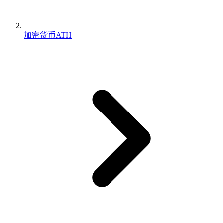
加密货币ATH