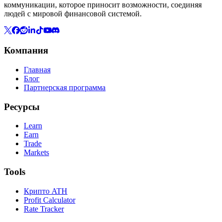
коммуникации, которое приносит возможности, соединяя
людей с мировой финансовой системой.
Компания
Главная
Блог
Партнерская программа
Ресурсы
Learn
Earn
Trade
Markets
Tools
Крипто ATH
Profit Calculator
Rate Tracker