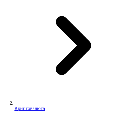
Криптовалюта