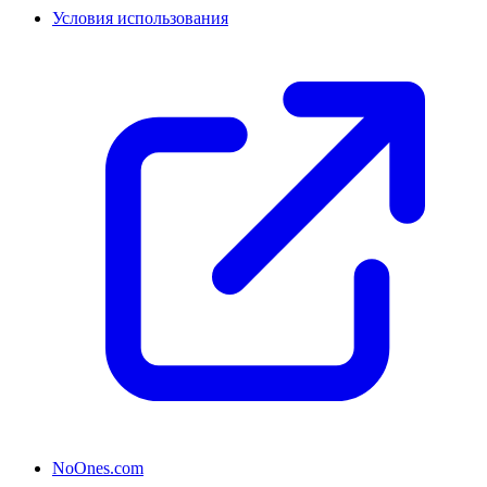
Условия использования
NoOnes.com