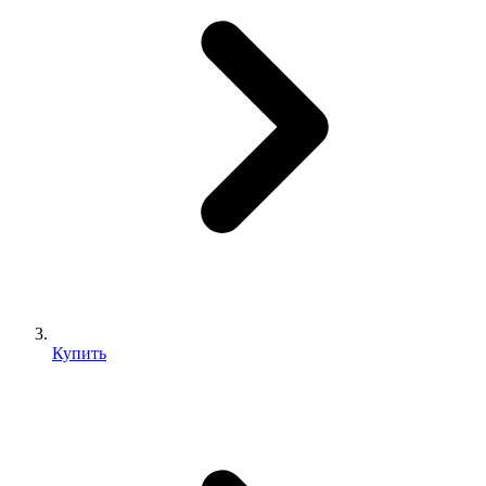
Купить