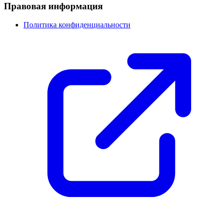
Правовая информация
Политика конфиденциальности