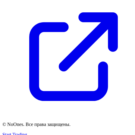
© NoOnes. Все права защищены.
Start Trading