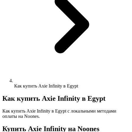
Как купить Axie Infinity в Egypt
Как купить Axie Infinity в Egypt
Как купить Axie Infinity в Egypt с локальными методами
оплаты на Noones.
Купить Axie Infinity на Noones