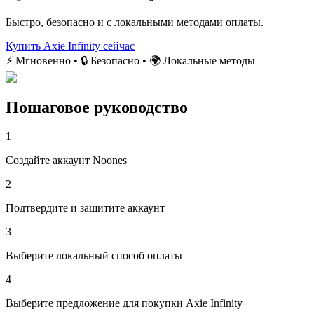
Быстро, безопасно и с локальными методами оплаты.
Купить Axie Infinity сейчас
⚡ Мгновенно • 🔒 Безопасно • 🌍 Локальные методы
Пошаговое руководство
1
Создайте аккаунт Noones
2
Подтвердите и защитите аккаунт
3
Выберите локальный способ оплаты
4
Выберите предложение для покупки Axie Infinity