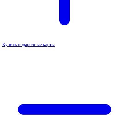
Купить подарочные карты