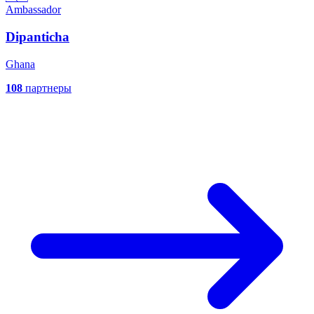
Ambassador
Dipanticha
Ghana
108
партнеры