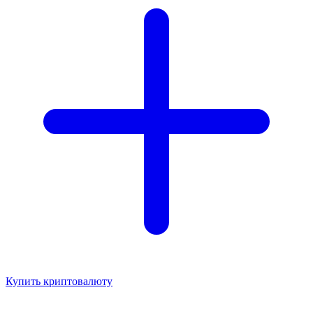
Купить криптовалюту