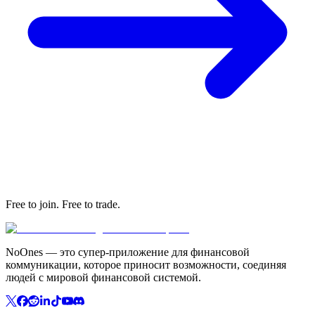
Free to join. Free to trade.
NoOnes — это супер-приложение для финансовой
коммуникации, которое приносит возможности, соединяя
людей с мировой финансовой системой.