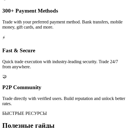
300+ Payment Methods
Trade with your preferred payment method. Bank transfers, mobile
money, gift cards, and more.
⚡
Fast & Secure
Quick trade execution with industry-leading security. Trade 24/7
from anywhere.
🤝
P2P Community
Trade directly with verified users. Build reputation and unlock better
rates.
БЫСТРЫЕ РЕСУРСЫ
Полезные гайды