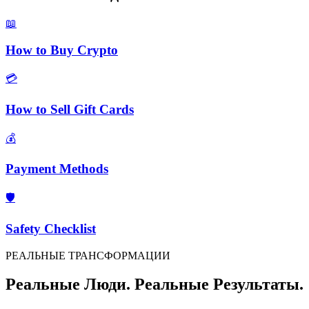
📖
How to Buy Crypto
💳
How to Sell Gift Cards
💰
Payment Methods
🛡️
Safety Checklist
РЕАЛЬНЫЕ ТРАНСФОРМАЦИИ
Реальные Люди. Реальные Результаты.