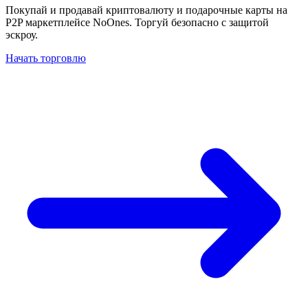
Покупай и продавай криптовалюту и подарочные карты на
P2P маркетплейсе NoOnes. Торгуй безопасно с защитой
эскроу.
Начать торговлю