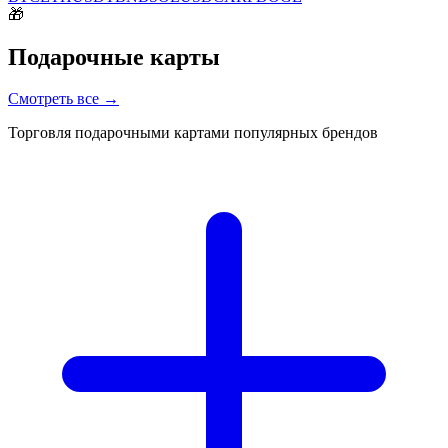
🎁
Подарочные карты
Смотреть все
→
Торговля подарочными картами популярных брендов