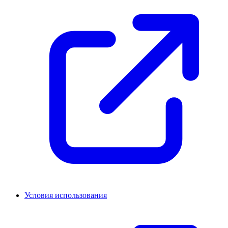
Условия использования