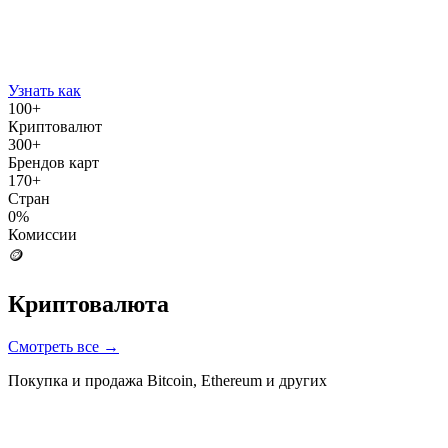
Узнать как
100+
Криптовалют
300+
Брендов карт
170+
Стран
0%
Комиссии
🪙
Криптовалюта
Смотреть все
→
Покупка и продажа Bitcoin, Ethereum и других