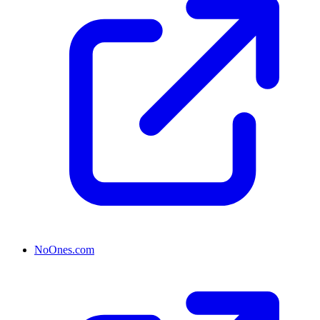
NoOnes.com