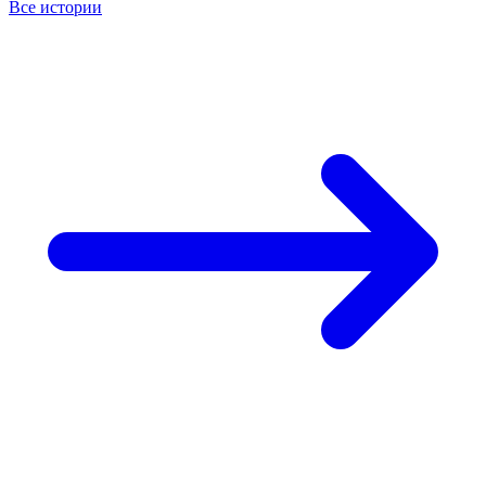
Все истории