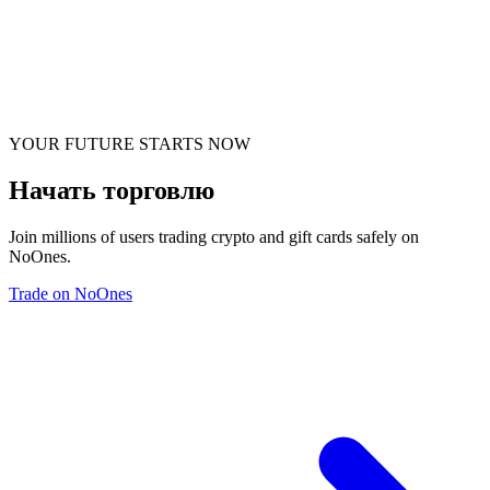
YOUR FUTURE STARTS NOW
Начать торговлю
Join millions of users trading crypto and gift cards safely on
NoOnes.
Trade on NoOnes