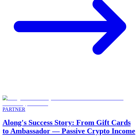
PARTNER
Along's Success Story: From Gift Cards
to Ambassador — Passive Crypto Income