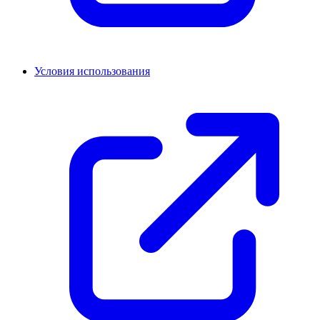
Условия использования