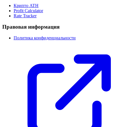
Крипто ATH
Profit Calculator
Rate Tracker
Правовая информация
Политика конфиденциальности