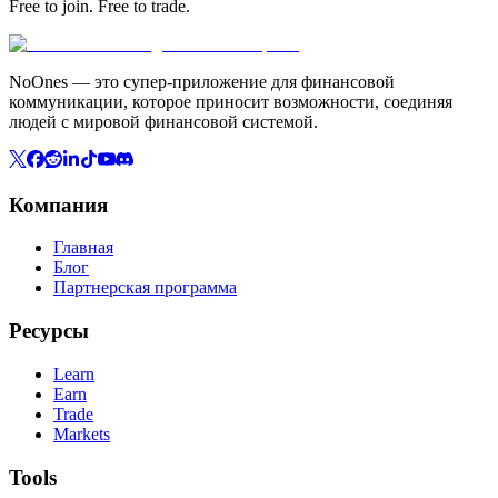
Free to join. Free to trade.
NoOnes — это супер-приложение для финансовой
коммуникации, которое приносит возможности, соединяя
людей с мировой финансовой системой.
Компания
Главная
Блог
Партнерская программа
Ресурсы
Learn
Earn
Trade
Markets
Tools