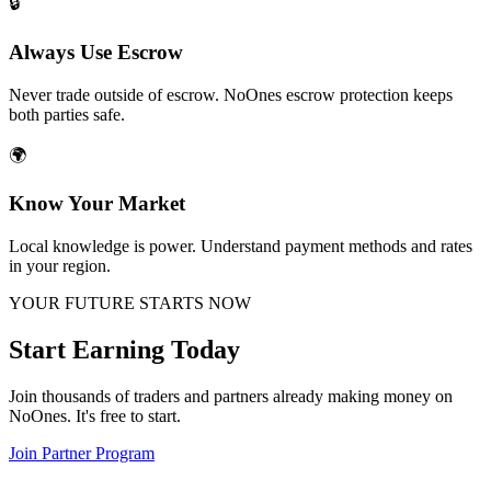
🔒
Always Use Escrow
Never trade outside of escrow. NoOnes escrow protection keeps
both parties safe.
🌍
Know Your Market
Local knowledge is power. Understand payment methods and rates
in your region.
YOUR FUTURE STARTS NOW
Start Earning Today
Join thousands of traders and partners already making money on
NoOnes. It's free to start.
Join Partner Program