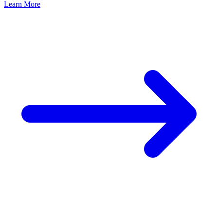
Learn More