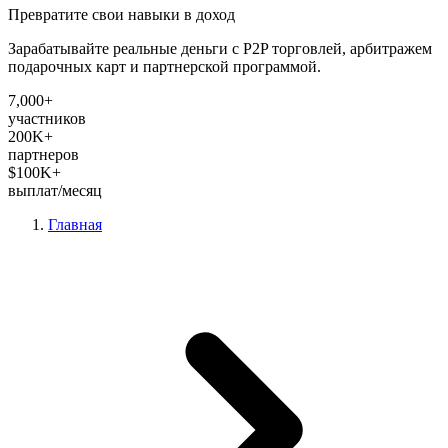
Превратите свои навыки в доход
Зарабатывайте реальные деньги с P2P торговлей, арбитражем
подарочных карт и партнерской программой.
7,000+
участников
200K+
партнеров
$100K+
выплат/месяц
Главная