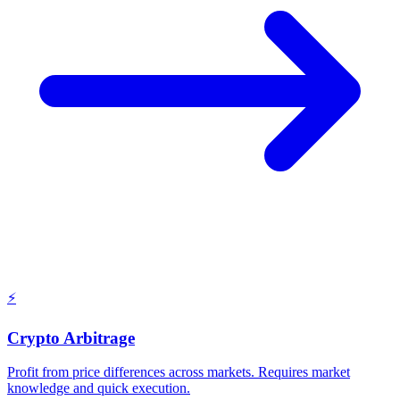
⚡
Crypto Arbitrage
Profit from price differences across markets. Requires market
knowledge and quick execution.