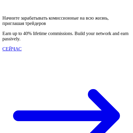
Начните зарабатывать комиссионные на всю жизнь,
приглашая трейдеров
Earn up to 40% lifetime commissions. Build your network and earn
passively.
СЕЙЧАС