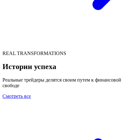
REAL TRANSFORMATIONS
Истории успеха
Реальные трейдеры делятся своим путем к финансовой
свободе
Смотреть все