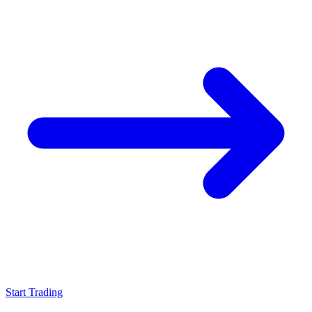
Start Trading