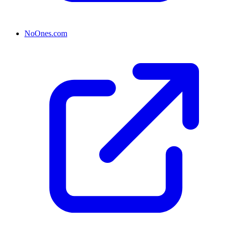
NoOnes.com