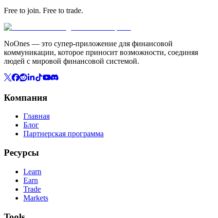
Free to join. Free to trade.
NoOnes — это супер-приложение для финансовой
коммуникации, которое приносит возможности, соединяя
людей с мировой финансовой системой.
Компания
Главная
Блог
Партнерская программа
Ресурсы
Learn
Earn
Trade
Markets
Tools