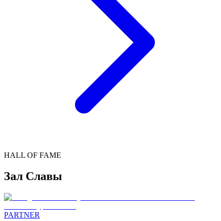
HALL OF FAME
Зал Славы
PARTNER