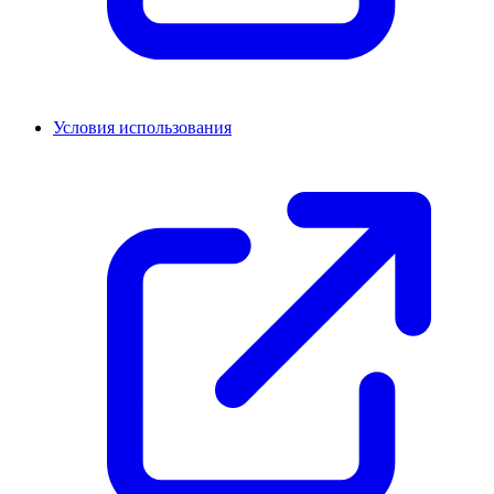
Условия использования