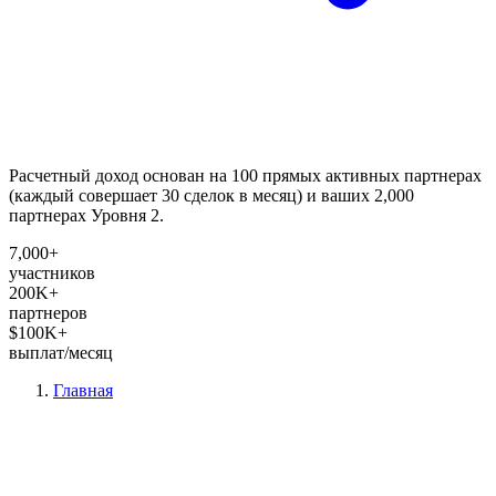
Расчетный доход основан на 100 прямых активных партнерах
(каждый совершает 30 сделок в месяц) и ваших 2,000
партнерах Уровня 2.
7,000+
участников
200K+
партнеров
$100K+
выплат/месяц
Главная