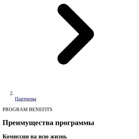
Партнеры
PROGRAM BENEFITS
Преимущества программы
Комиссии на всю жизнь