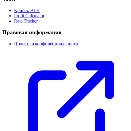
Крипто ATH
Profit Calculator
Rate Tracker
Правовая информация
Политика конфиденциальности