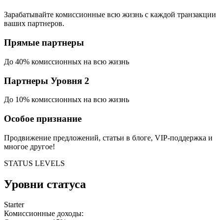
Зарабатывайте комиссионные всю жизнь с каждой транзакции
ваших партнеров.
Прямые партнеры
До 40% комиссионных на всю жизнь
Партнеры Уровня 2
До 10% комиссионных на всю жизнь
Особое признание
Продвижение предложений, статьи в блоге, VIP-поддержка и
многое другое!
STATUS LEVELS
Уровни статуса
Starter
Комиссионные доходы: