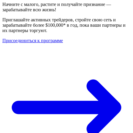
Начните с малого, растите и получайте признание —
зарабатывайте всю жизнь!
Приглашайте активных трейдеров, стройте свою сеть и
зарабатывайте более $100,000* в год, пока ваши партнеры и
их партнеры торгуют.
Присоединиться к программе