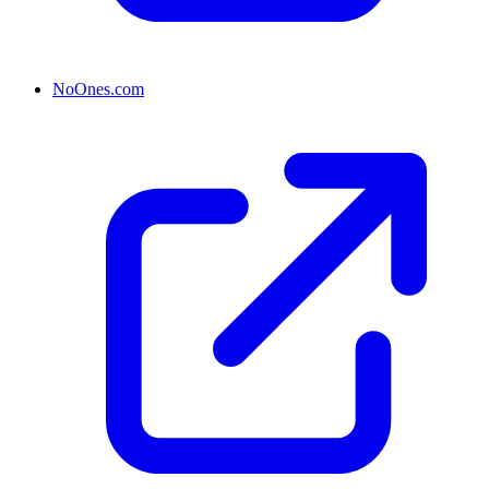
NoOnes.com