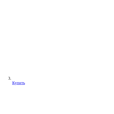
Купить