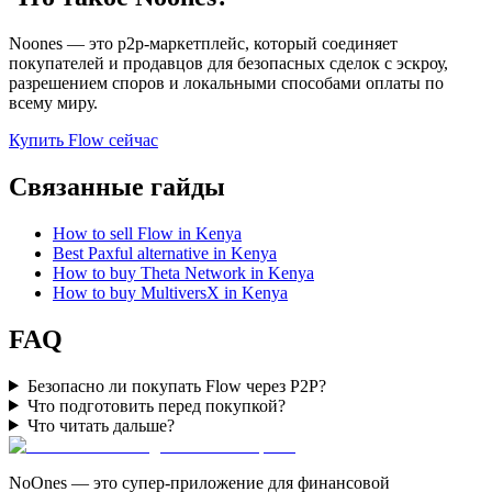
Noones — это p2p-маркетплейс, который соединяет
покупателей и продавцов для безопасных сделок с эскроу,
разрешением споров и локальными способами оплаты по
всему миру.
Купить Flow сейчас
Связанные гайды
How to sell Flow in Kenya
Best Paxful alternative in Kenya
How to buy Theta Network in Kenya
How to buy MultiversX in Kenya
FAQ
Безопасно ли покупать Flow через P2P?
Что подготовить перед покупкой?
Что читать дальше?
NoOnes — это супер-приложение для финансовой