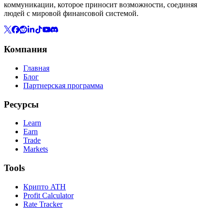
коммуникации, которое приносит возможности, соединяя
людей с мировой финансовой системой.
Компания
Главная
Блог
Партнерская программа
Ресурсы
Learn
Earn
Trade
Markets
Tools
Крипто ATH
Profit Calculator
Rate Tracker