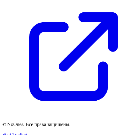
© NoOnes. Все права защищены.
Start Trading