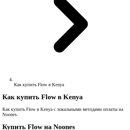
Как купить Flow в Kenya
Как купить Flow в Kenya
Как купить Flow в Kenya с локальными методами оплаты на
Noones.
Купить Flow на Noones