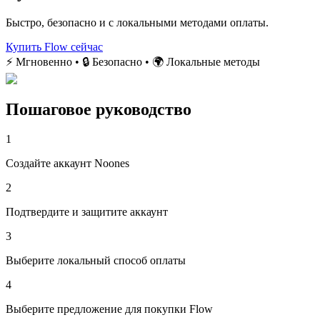
Быстро, безопасно и с локальными методами оплаты.
Купить Flow сейчас
⚡ Мгновенно • 🔒 Безопасно • 🌍 Локальные методы
Пошаговое руководство
1
Создайте аккаунт Noones
2
Подтвердите и защитите аккаунт
3
Выберите локальный способ оплаты
4
Выберите предложение для покупки Flow