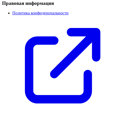
Правовая информация
Политика конфиденциальности