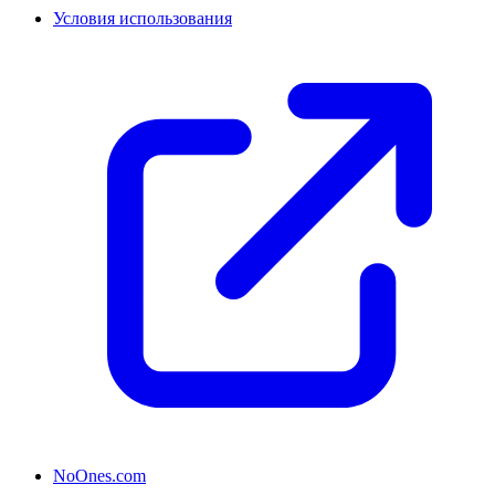
Условия использования
NoOnes.com