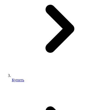
Купить