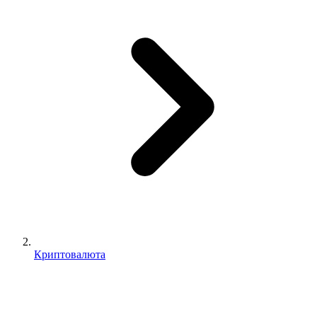
Криптовалюта