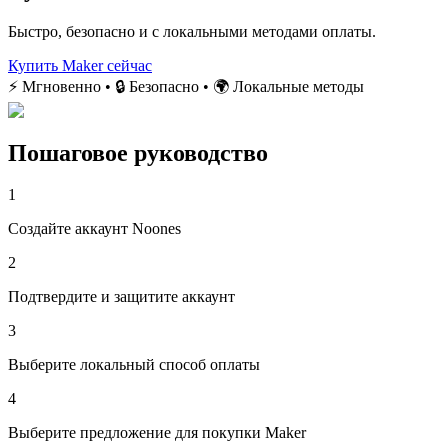
Быстро, безопасно и с локальными методами оплаты.
Купить Maker сейчас
⚡ Мгновенно • 🔒 Безопасно • 🌍 Локальные методы
Пошаговое руководство
1
Создайте аккаунт Noones
2
Подтвердите и защитите аккаунт
3
Выберите локальный способ оплаты
4
Выберите предложение для покупки Maker