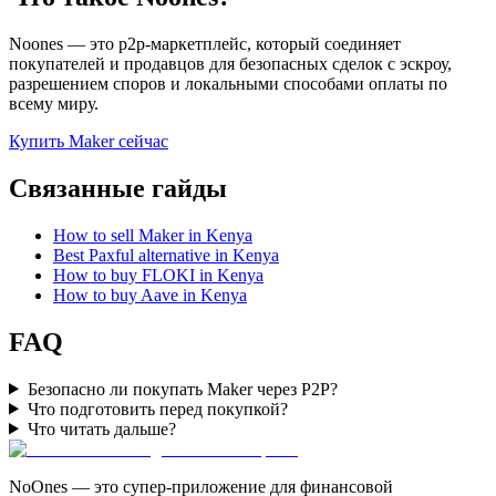
Noones — это p2p-маркетплейс, который соединяет
покупателей и продавцов для безопасных сделок с эскроу,
разрешением споров и локальными способами оплаты по
всему миру.
Купить Maker сейчас
Связанные гайды
How to sell Maker in Kenya
Best Paxful alternative in Kenya
How to buy FLOKI in Kenya
How to buy Aave in Kenya
FAQ
Безопасно ли покупать Maker через P2P?
Что подготовить перед покупкой?
Что читать дальше?
NoOnes — это супер-приложение для финансовой