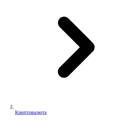
Криптовалюта