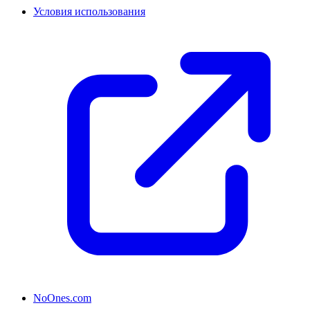
Условия использования
NoOnes.com