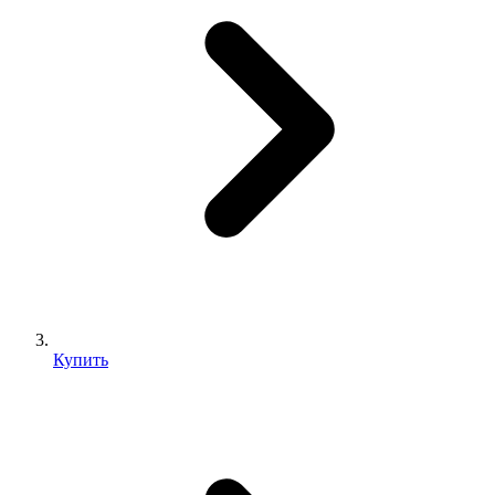
Купить