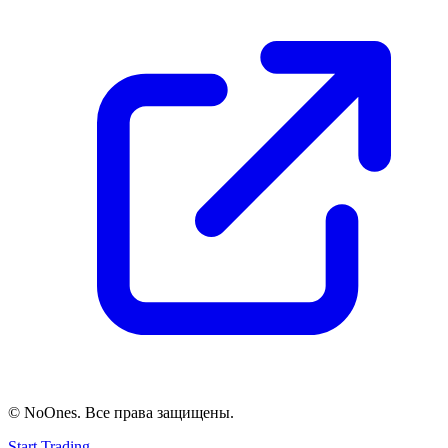
© NoOnes. Все права защищены.
Start Trading