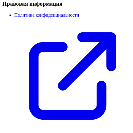
Правовая информация
Политика конфиденциальности