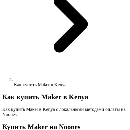
Как купить Maker в Kenya
Как купить Maker в Kenya
Как купить Maker в Kenya с локальными методами оплаты на
Noones.
Купить Maker на Noones