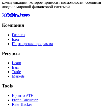
коммуникации, которое приносит возможности, соединяя
людей с мировой финансовой системой.
Компания
Главная
Блог
Партнерская программа
Ресурсы
Learn
Earn
Trade
Markets
Tools
Крипто ATH
Profit Calculator
Rate Tracker