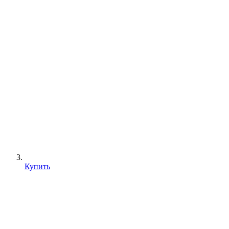
Купить