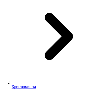
Криптовалюта