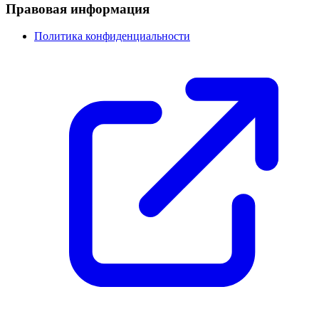
Правовая информация
Политика конфиденциальности