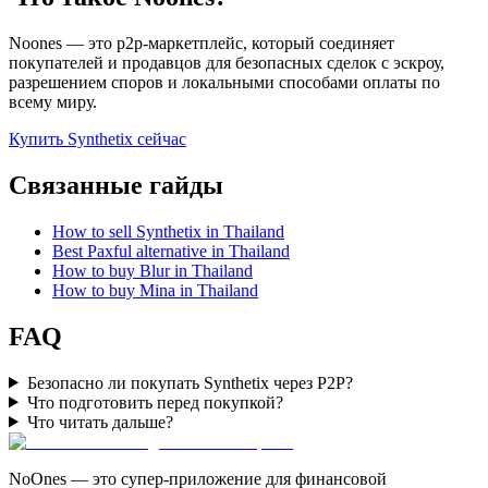
Noones — это p2p-маркетплейс, который соединяет
покупателей и продавцов для безопасных сделок с эскроу,
разрешением споров и локальными способами оплаты по
всему миру.
Купить Synthetix сейчас
Связанные гайды
How to sell Synthetix in Thailand
Best Paxful alternative in Thailand
How to buy Blur in Thailand
How to buy Mina in Thailand
FAQ
Безопасно ли покупать Synthetix через P2P?
Что подготовить перед покупкой?
Что читать дальше?
NoOnes — это супер-приложение для финансовой