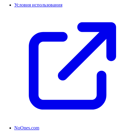
Условия использования
NoOnes.com