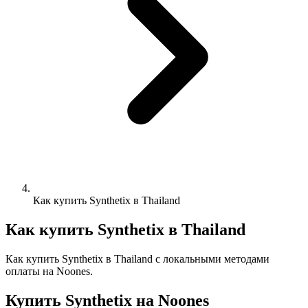
Как купить Synthetix в Thailand
Как купить Synthetix в Thailand
Как купить Synthetix в Thailand с локальными методами
оплаты на Noones.
Купить Synthetix на Noones