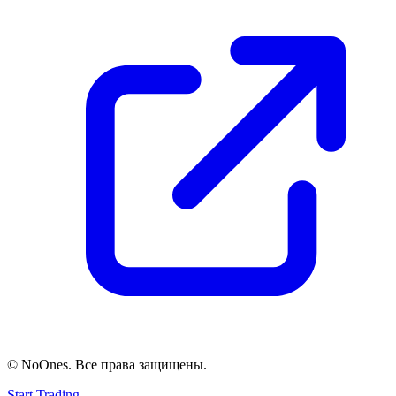
© NoOnes. Все права защищены.
Start Trading