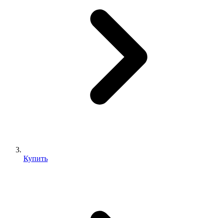
Купить