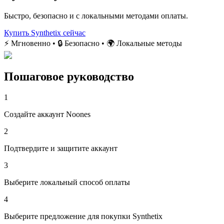
Быстро, безопасно и с локальными методами оплаты.
Купить Synthetix сейчас
⚡ Мгновенно • 🔒 Безопасно • 🌍 Локальные методы
Пошаговое руководство
1
Создайте аккаунт Noones
2
Подтвердите и защитите аккаунт
3
Выберите локальный способ оплаты
4
Выберите предложение для покупки Synthetix