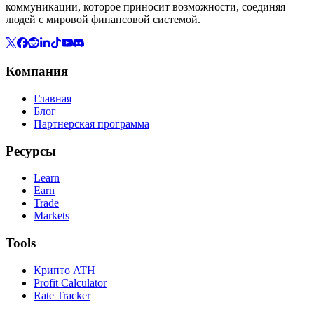
коммуникации, которое приносит возможности, соединяя
людей с мировой финансовой системой.
Компания
Главная
Блог
Партнерская программа
Ресурсы
Learn
Earn
Trade
Markets
Tools
Крипто ATH
Profit Calculator
Rate Tracker