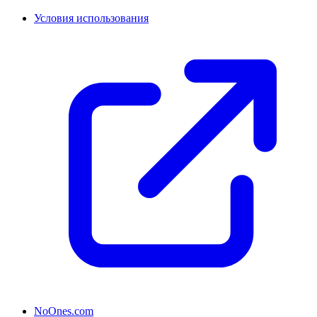
Условия использования
NoOnes.com