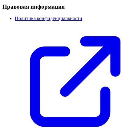
Правовая информация
Политика конфиденциальности