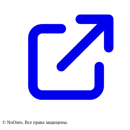
© NoOnes. Все права защищены.