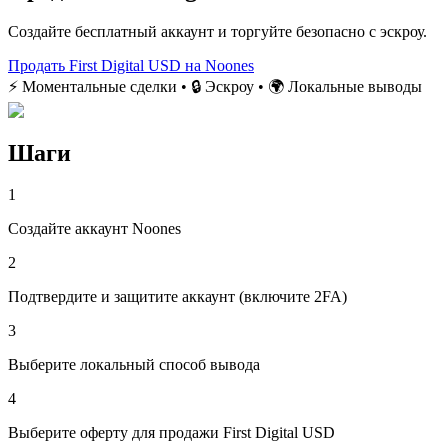
Создайте бесплатный аккаунт и торгуйте безопасно с эскроу.
Продать First Digital USD на Noones
⚡ Моментальные сделки • 🔒 Эскроу • 🌍 Локальные выводы
Шаги
1
Создайте аккаунт Noones
2
Подтвердите и защитите аккаунт (включите 2FA)
3
Выберите локальный способ вывода
4
Выберите оферту для продажи First Digital USD