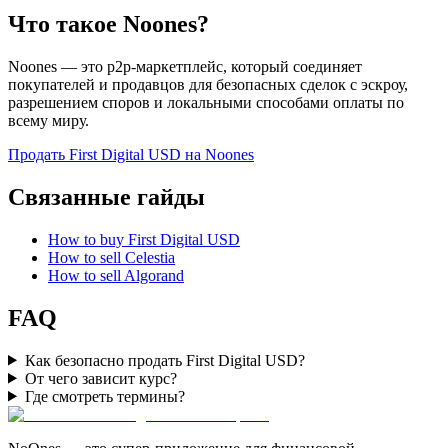
Что такое Noones?
Noones — это p2p-маркетплейс, который соединяет
покупателей и продавцов для безопасных сделок с эскроу,
разрешением споров и локальными способами оплаты по
всему миру.
Продать First Digital USD на Noones
Связанные гайды
How to buy First Digital USD
How to sell Celestia
How to sell Algorand
FAQ
Как безопасно продать First Digital USD?
От чего зависит курс?
Где смотреть термины?