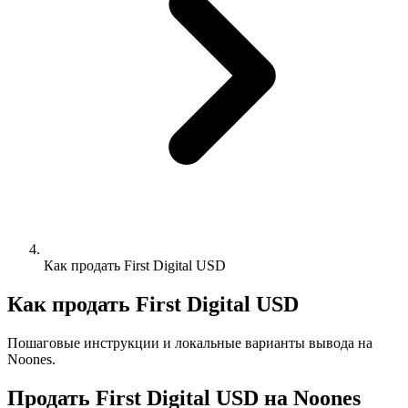
Как продать First Digital USD
Как продать First Digital USD
Пошаговые инструкции и локальные варианты вывода на
Noones.
Продать First Digital USD на Noones