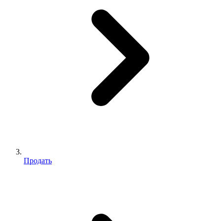
Продать