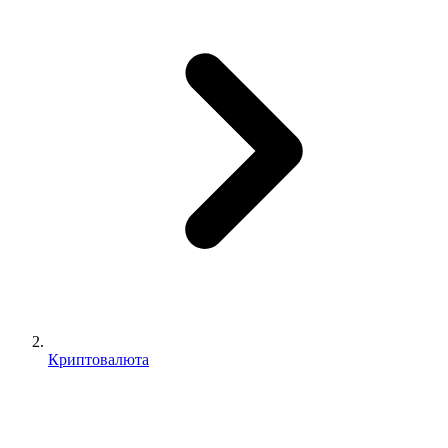
Криптовалюта