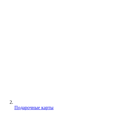
Подарочные карты