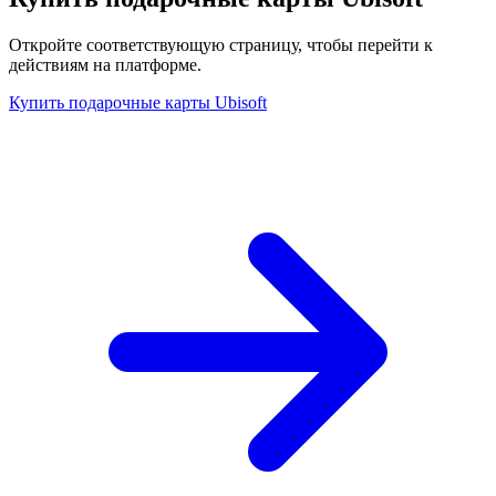
Откройте соответствующую страницу, чтобы перейти к
действиям на платформе.
Купить подарочные карты Ubisoft