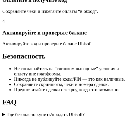
Сохраняйте чеки и избегайте оплаты “в обход”.
4
Активируйте и проверьте баланс
Активируйте код и проверьте баланс Ubisoft.
Безопасность
Не соглашайтесь на “слишком выгодные” условия и
оплату вне платформы.
Никогда не публикуйте коды/PIN — это как наличные.
Сохраняйте скриншоты, чеки и номера сделок.
Предпочитайте сделки с эскроу, когда это возможно.
FAQ
Где безопасно купить/продать Ubisoft?