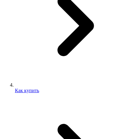
Как купить