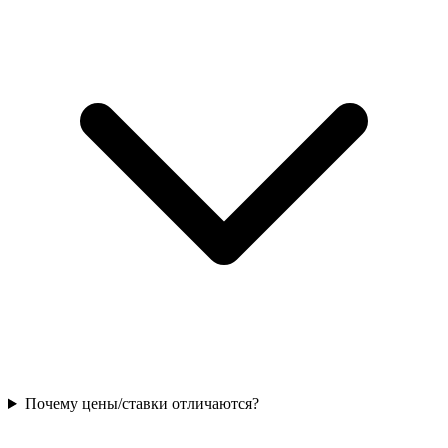
Почему цены/ставки отличаются?