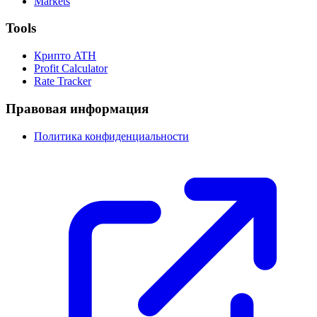
Markets
Tools
Крипто ATH
Profit Calculator
Rate Tracker
Правовая информация
Политика конфиденциальности