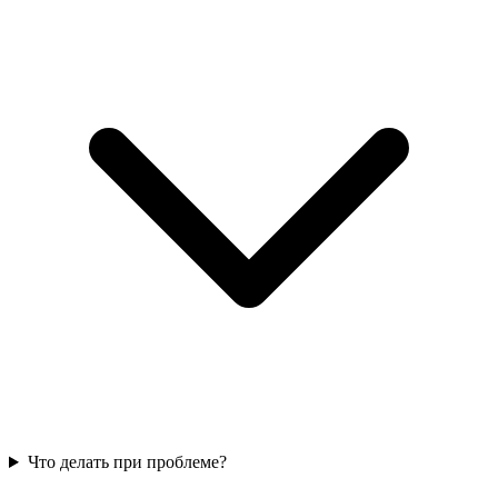
Что делать при проблеме?