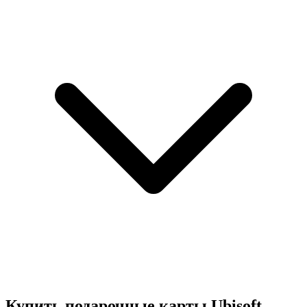
Купить подарочные карты Ubisoft