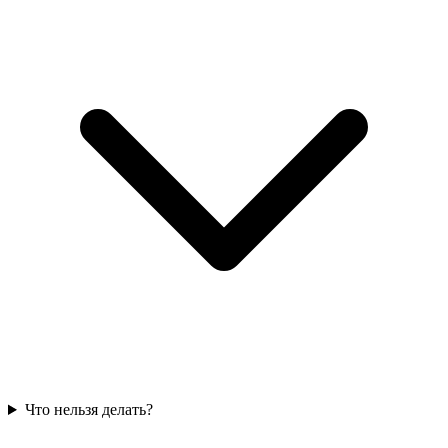
Что нельзя делать?