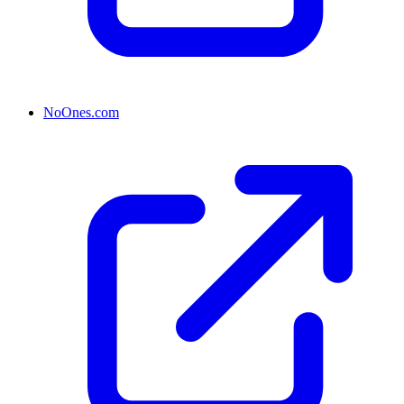
NoOnes.com