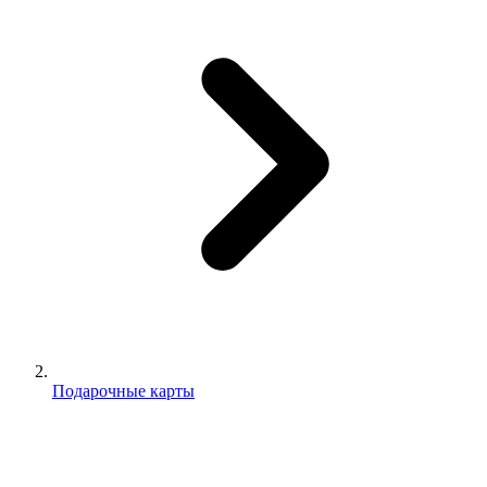
Подарочные карты