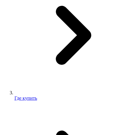
Где купить