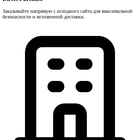
Заказывайте напрямую с исходного сайта для максимальной
безопасности и мгновенной доставки.