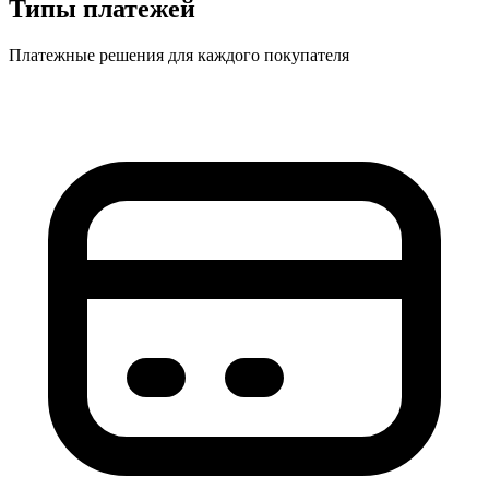
Типы платежей
Платежные решения для каждого покупателя