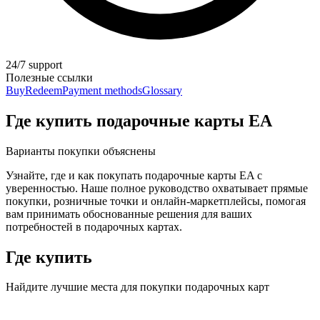
24/7 support
Полезные ссылки
Buy
Redeem
Payment methods
Glossary
Где купить подарочные карты EA
Варианты покупки объяснены
Узнайте, где и как покупать подарочные карты EA с
уверенностью. Наше полное руководство охватывает прямые
покупки, розничные точки и онлайн-маркетплейсы, помогая
вам принимать обоснованные решения для ваших
потребностей в подарочных картах.
Где купить
Найдите лучшие места для покупки подарочных карт