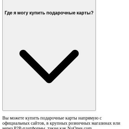
Где я могу купить подарочные карты?
Вы можете купить подарочные карты напрямую с
официальных сайтов, в крупных розничных магазинах или
через P2P-платформы, такие как NoOnes.com.