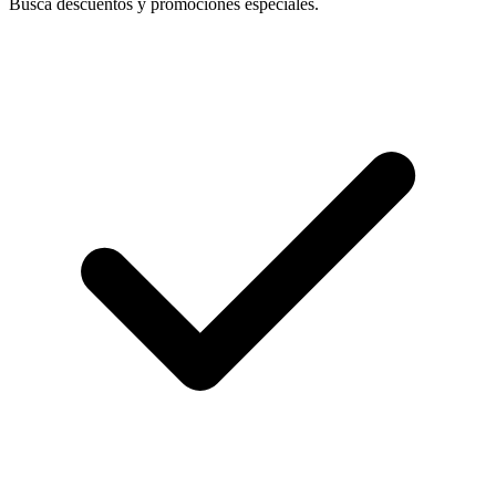
Busca descuentos y promociones especiales.