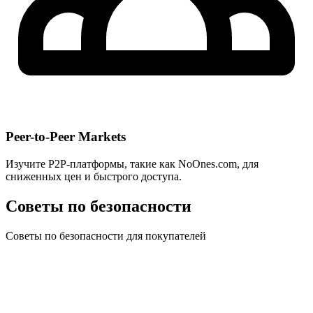
Peer-to-Peer Markets
Изучите P2P-платформы, такие как NoOnes.com, для
сниженных цен и быстрого доступа.
Советы по безопасности
Советы по безопасности для покупателей