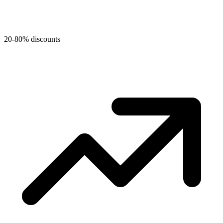
20-80% discounts