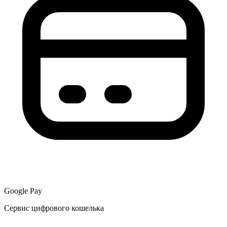
Google Pay
Сервис цифрового кошелька