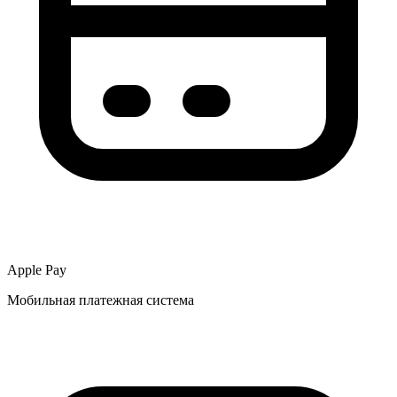
Apple Pay
Мобильная платежная система