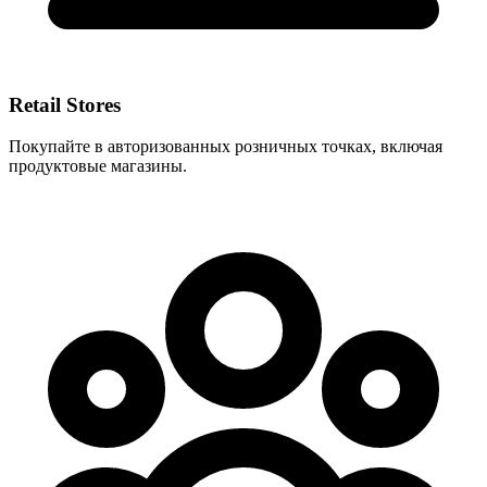
Retail Stores
Покупайте в авторизованных розничных точках, включая
продуктовые магазины.