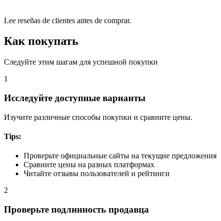
Lee reseñas de clientes antes de comprar.
Как покупать
Следуйте этим шагам для успешной покупки
1
Исследуйте доступные варианты
Изучите различные способы покупки и сравните цены.
Tips:
Проверьте официальные сайты на текущие предложения
Сравните цены на разных платформах
Читайте отзывы пользователей и рейтинги
2
Проверьте подлинность продавца