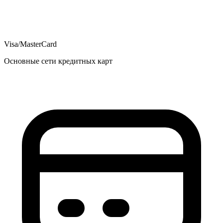
Visa/MasterCard
Основные сети кредитных карт