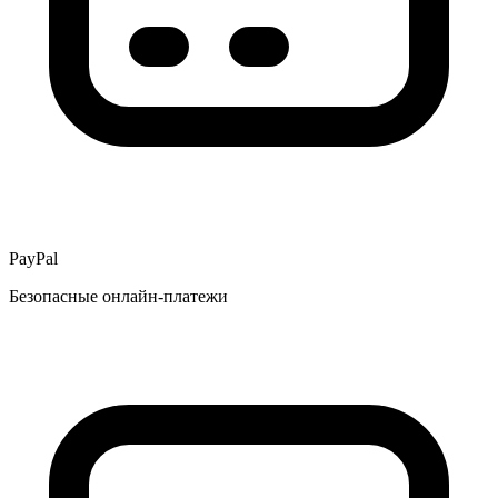
PayPal
Безопасные онлайн-платежи