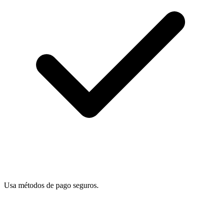
Usa métodos de pago seguros.