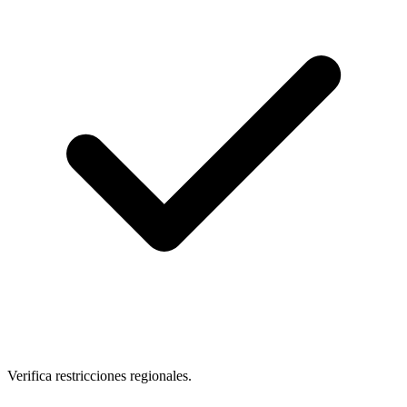
Verifica restricciones regionales.