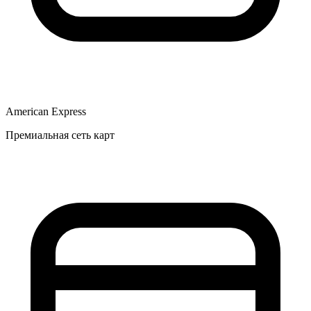
American Express
Премиальная сеть карт