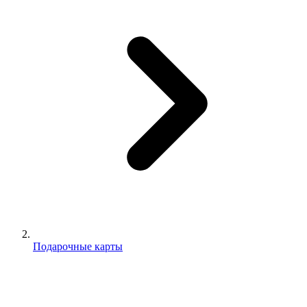
Подарочные карты