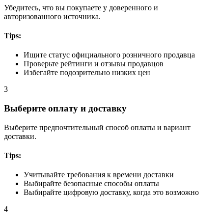
Убедитесь, что вы покупаете у доверенного и
авторизованного источника.
Tips:
Ищите статус официального розничного продавца
Проверьте рейтинги и отзывы продавцов
Избегайте подозрительно низких цен
3
Выберите оплату и доставку
Выберите предпочтительный способ оплаты и вариант
доставки.
Tips:
Учитывайте требования к времени доставки
Выбирайте безопасные способы оплаты
Выбирайте цифровую доставку, когда это возможно
4