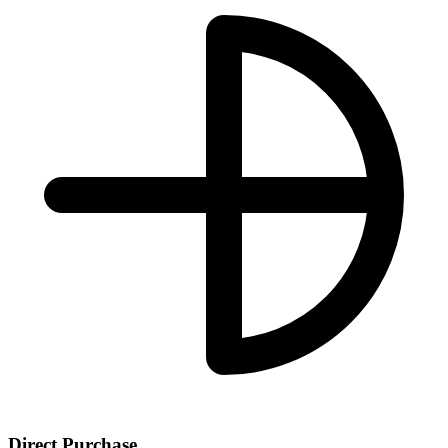
Direct Purchase