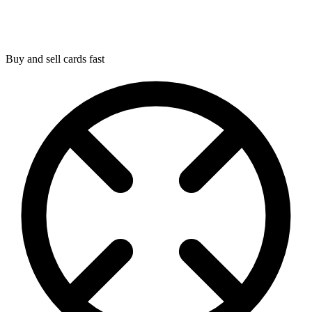
Buy and sell cards fast