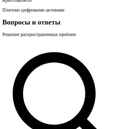
Криптовалюта
Платежи цифровыми активами
Вопросы и ответы
Решение распространенных проблем