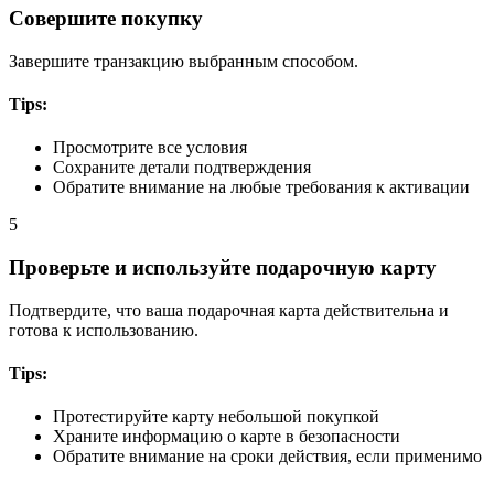
Совершите покупку
Завершите транзакцию выбранным способом.
Tips:
Просмотрите все условия
Сохраните детали подтверждения
Обратите внимание на любые требования к активации
5
Проверьте и используйте подарочную карту
Подтвердите, что ваша подарочная карта действительна и
готова к использованию.
Tips:
Протестируйте карту небольшой покупкой
Храните информацию о карте в безопасности
Обратите внимание на сроки действия, если применимо