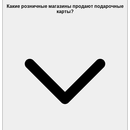
Какие розничные магазины продают подарочные
карты?