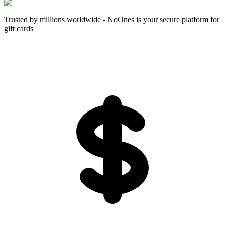
Trusted by millions worldwide - NoOnes is your secure platform for
gift cards