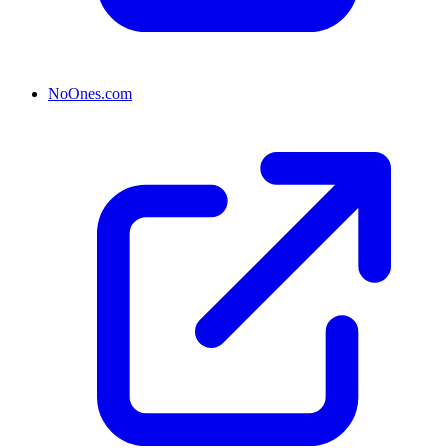
NoOnes.com