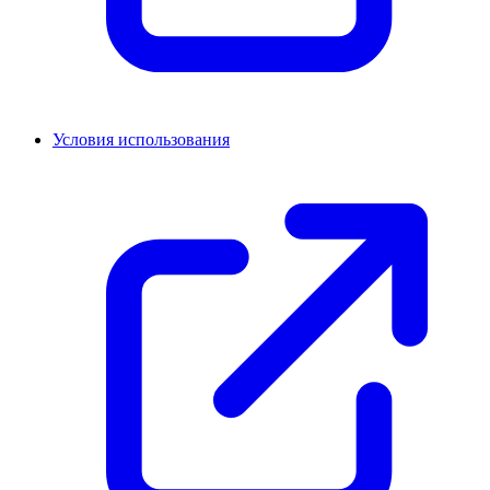
Условия использования