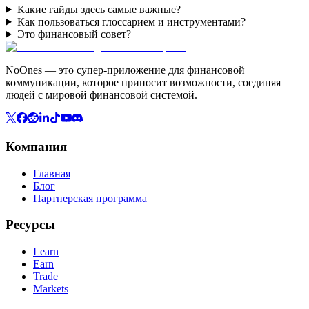
Какие гайды здесь самые важные?
Как пользоваться глоссарием и инструментами?
Это финансовый совет?
NoOnes — это супер-приложение для финансовой
коммуникации, которое приносит возможности, соединяя
людей с мировой финансовой системой.
Компания
Главная
Блог
Партнерская программа
Ресурсы
Learn
Earn
Trade
Markets