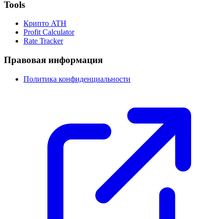
Tools
Крипто ATH
Profit Calculator
Rate Tracker
Правовая информация
Политика конфиденциальности