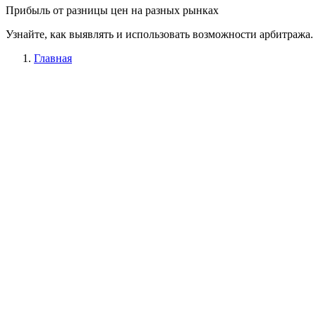
Прибыль от разницы цен на разных рынках
Узнайте, как выявлять и использовать возможности арбитража.
Главная