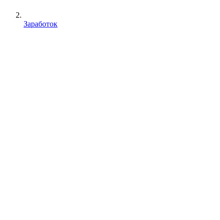
Заработок