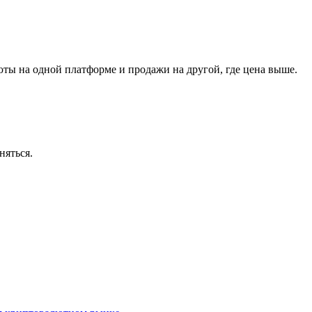
ты на одной платформе и продажи на другой, где цена выше.
няться.