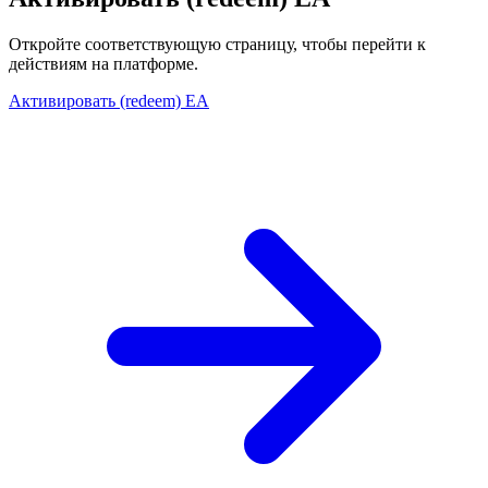
Откройте соответствующую страницу, чтобы перейти к
действиям на платформе.
Активировать (redeem) EA