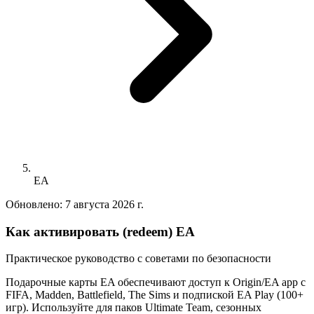
EA
Обновлено:
7 августа 2026 г.
Как активировать (redeem) EA
Практическое руководство с советами по безопасности
Подарочные карты EA обеспечивают доступ к Origin/EA app с
FIFA, Madden, Battlefield, The Sims и подпиской EA Play (100+
игр). Используйте для паков Ultimate Team, сезонных