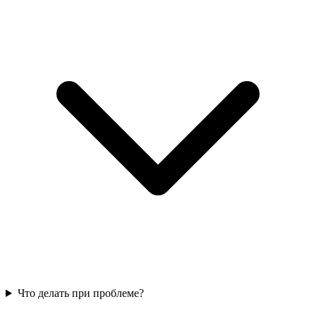
Что делать при проблеме?