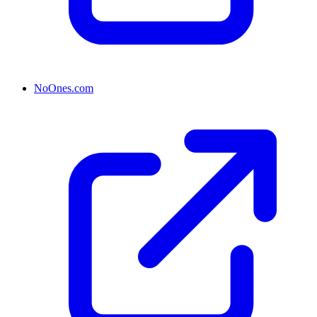
NoOnes.com