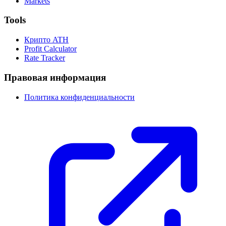
Markets
Tools
Крипто ATH
Profit Calculator
Rate Tracker
Правовая информация
Политика конфиденциальности