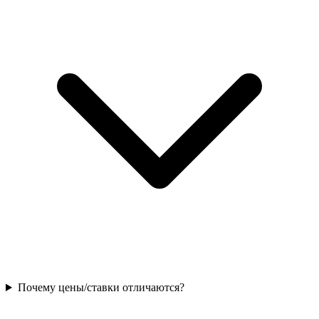
Почему цены/ставки отличаются?