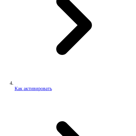
Как активировать