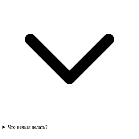
Что нельзя делать?