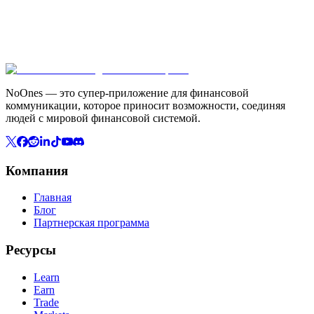
NoOnes — это супер-приложение для финансовой
коммуникации, которое приносит возможности, соединяя
людей с мировой финансовой системой.
Компания
Главная
Блог
Партнерская программа
Ресурсы
Learn
Earn
Trade