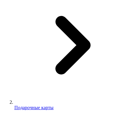
Подарочные карты