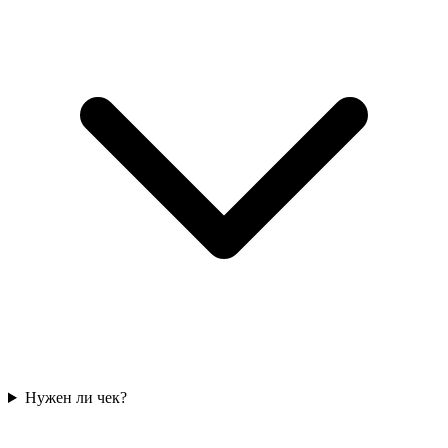
Нужен ли чек?