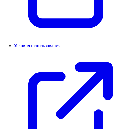
Условия использования