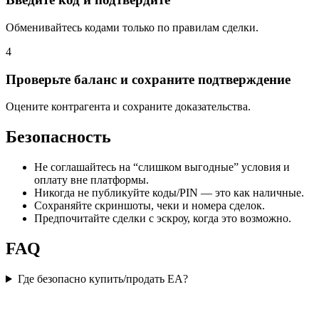
Обменивайтесь кодами только по правилам сделки.
4
Проверьте баланс и сохраните подтверждение
Оцените контрагента и сохраните доказательства.
Безопасность
Не соглашайтесь на “слишком выгодные” условия и
оплату вне платформы.
Никогда не публикуйте коды/PIN — это как наличные.
Сохраняйте скриншоты, чеки и номера сделок.
Предпочитайте сделки с эскроу, когда это возможно.
FAQ
Где безопасно купить/продать EA?