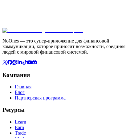
NoOnes — это супер-приложение для финансовой
коммуникации, которое приносит возможности, соединяя
людей с мировой финансовой системой.
Компания
Главная
Блог
Партнерская программа
Ресурсы
Learn
Earn
Trade