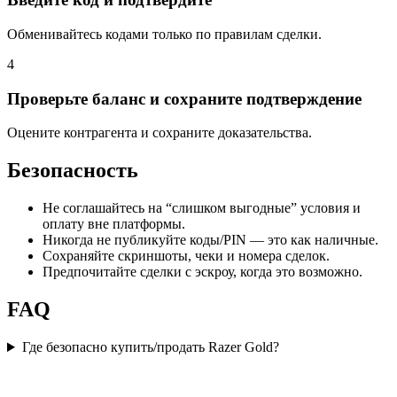
Обменивайтесь кодами только по правилам сделки.
4
Проверьте баланс и сохраните подтверждение
Оцените контрагента и сохраните доказательства.
Безопасность
Не соглашайтесь на “слишком выгодные” условия и
оплату вне платформы.
Никогда не публикуйте коды/PIN — это как наличные.
Сохраняйте скриншоты, чеки и номера сделок.
Предпочитайте сделки с эскроу, когда это возможно.
FAQ
Где безопасно купить/продать Razer Gold?