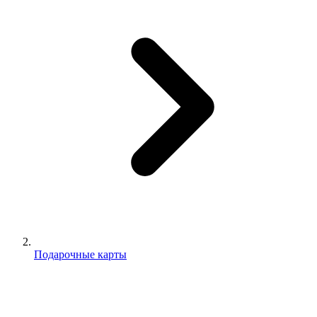
Подарочные карты