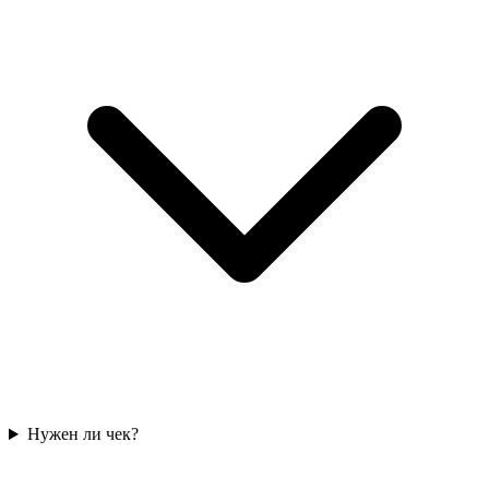
Нужен ли чек?