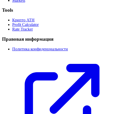
Markets
Tools
Крипто ATH
Profit Calculator
Rate Tracker
Правовая информация
Политика конфиденциальности