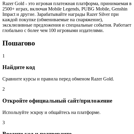
Razer Gold - это игровая платежная платформа, принимаемая в
2500+ играх, включая Mobile Legends, PUBG Mobile, Genshin
Impact и другие. Зарабатывайте награды Razer Silver при
каждой покупке (обмениваемые на снаряжение),
эксклюзивные предложения и специальные события. Работает
глобально с более чем 100 игровыми издателями.
Пошагово
1
Найдите код
Сравните курсы и правила перед обменом Razer Gold.
2
Откройте официальный сайт/приложение
Используйте эскроу и общайтесь на платформе.
3
Введите код и подтвердите