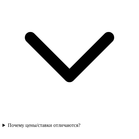
Почему цены/ставки отличаются?