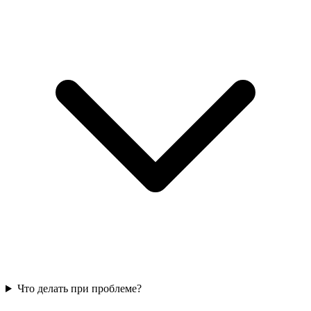
Что делать при проблеме?