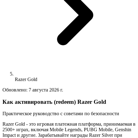
Razer Gold
Обновлено:
7 августа 2026 г.
Как активировать (redeem) Razer Gold
Практическое руководство с советами по безопасности
Razer Gold - это игровая платежная платформа, принимаемая в
2500+ играх, включая Mobile Legends, PUBG Mobile, Genshin
Impact и другие. Зарабатывайте награды Razer Silver при