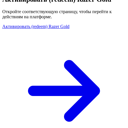
Откройте соответствующую страницу, чтобы перейти к
действиям на платформе.
Активировать (redeem) Razer Gold