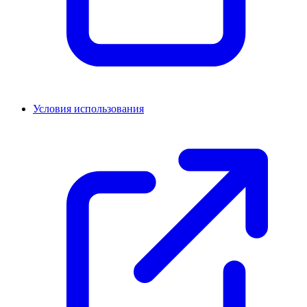
Условия использования