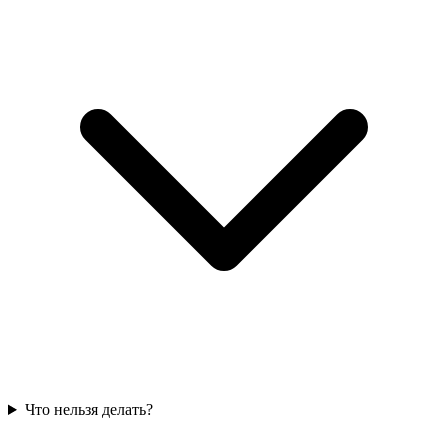
Что нельзя делать?