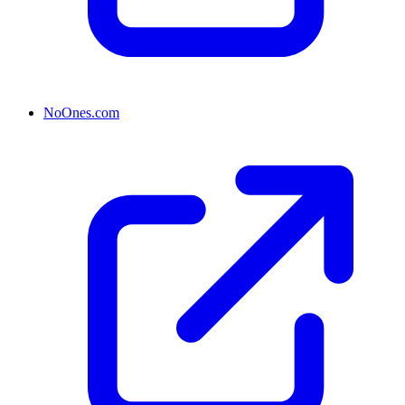
NoOnes.com