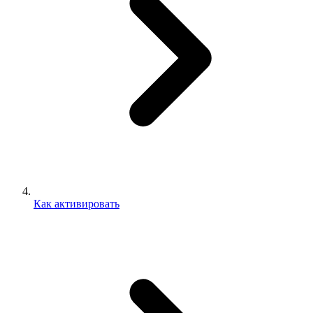
Как активировать